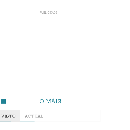
O MÁIS
VISTO
ACTUAL