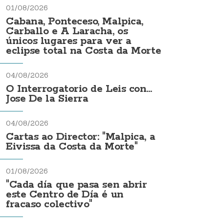
01/08/2026
Cabana, Ponteceso, Malpica,
Carballo e A Laracha, os
únicos lugares para ver a
eclipse total na Costa da Morte
04/08/2026
O Interrogatorio de Leis con...
Jose De la Sierra
04/08/2026
Cartas ao Director: "Malpica, a
Eivissa da Costa da Morte"
01/08/2026
"Cada día que pasa sen abrir
este Centro de Día é un
fracaso colectivo"