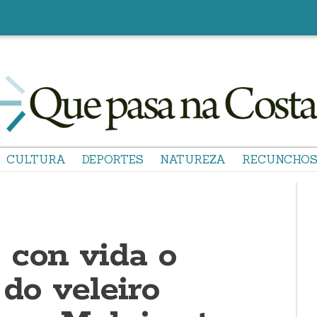
CULTURA
DEPORTES
NATUREZA
RECUNCHO
 con vida o
 do veleiro