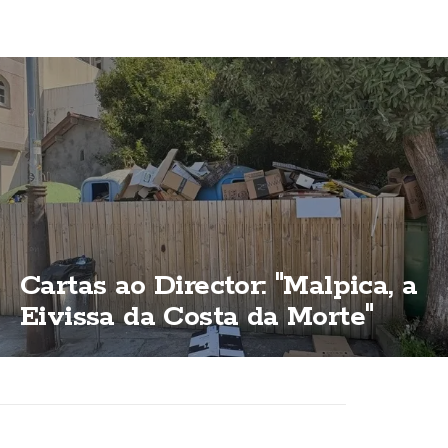
Cartas ao Director: "Malpica, a
Eivissa da Costa da Morte"