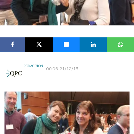
REDACCIÓN
09:06 21/12/15