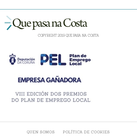
COPYRIGHT 2019 QUE PASA NA COSTA
QUEN SOMOS
POLÍTICA DE COOKIES