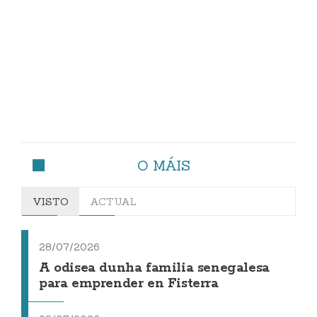
O MÁIS
VISTO
ACTUAL
28/07/2026
A odisea dunha familia senegalesa
para emprender en Fisterra