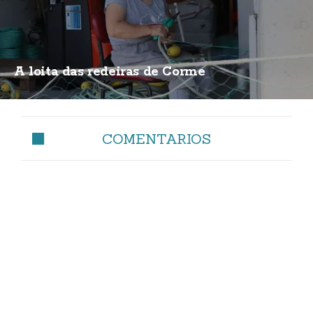
A loita das redeiras de Corme
COMENTARIOS