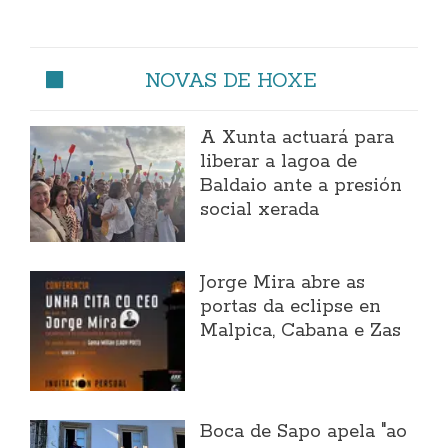
NOVAS DE HOXE
A Xunta actuará para
liberar a lagoa de
Baldaio ante a presión
social xerada
Jorge Mira abre as
portas da eclipse en
Malpica, Cabana e Zas
Boca de Sapo apela "ao