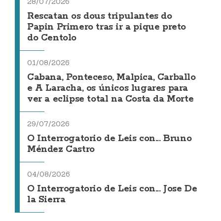
28/07/2026
Rescatan os dous tripulantes do
Papin Primero tras ir a pique preto
do Centolo
01/08/2026
Cabana, Ponteceso, Malpica, Carballo
e A Laracha, os únicos lugares para
ver a eclipse total na Costa da Morte
29/07/2026
O Interrogatorio de Leis con... Bruno
Méndez Castro
04/08/2026
O Interrogatorio de Leis con... Jose De
la Sierra