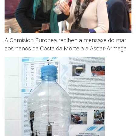
A Comision Europea reciben a mensaxe do mar
dos nenos da Costa da Morte a a Asoar-Armega