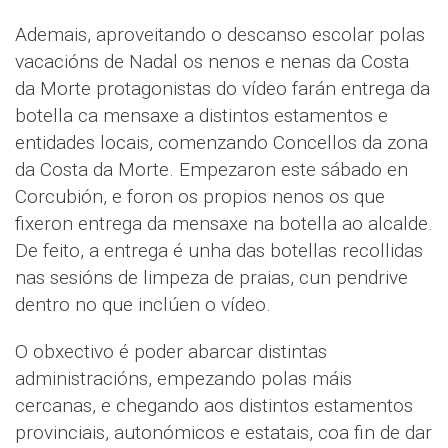
Ademais, aproveitando o descanso escolar polas
vacacións de Nadal os nenos e nenas da Costa
da Morte protagonistas do vídeo farán entrega da
botella ca mensaxe a distintos estamentos e
entidades locais, comenzando Concellos da zona
da Costa da Morte. Empezaron este sábado en
Corcubión, e foron os propios nenos os que
fixeron entrega da mensaxe na botella ao alcalde.
De feito, a entrega é unha das botellas recollidas
nas sesións de limpeza de praias, cun pendrive
dentro no que inclúen o vídeo.
O obxectivo é poder abarcar distintas
administracións, empezando polas máis
cercanas, e chegando aos distintos estamentos
provinciais, autonómicos e estatais, coa fin de dar