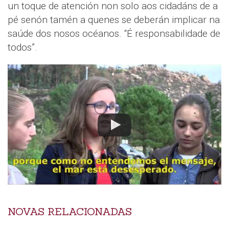
un toque de atención non solo aos cidadáns de a
pé senón tamén a quenes se deberán implicar na
saúde dos nosos océanos. “É responsabilidade de
todos”.
NOVAS RELACIONADAS