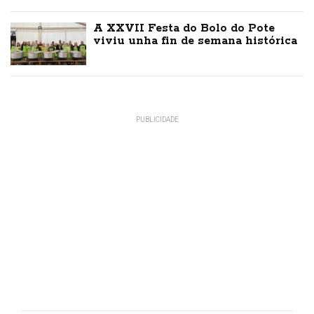
A XXVII Festa do Bolo do Pote
viviu unha fin de semana histórica