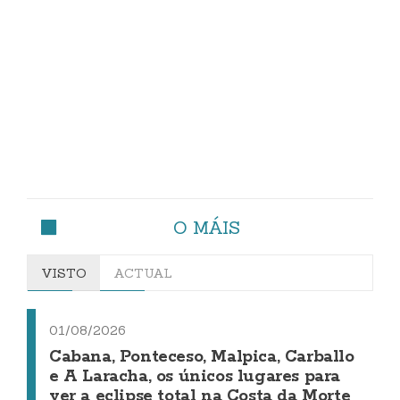
O MÁIS
VISTO
ACTUAL
01/08/2026
Cabana, Ponteceso, Malpica, Carballo
e A Laracha, os únicos lugares para
ver a eclipse total na Costa da Morte