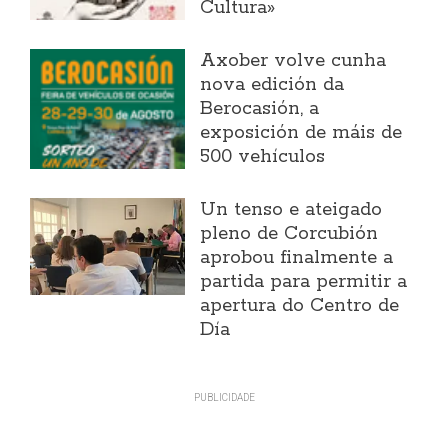
Cultura»
Axober volve cunha
nova edición da
Berocasión, a
exposición de máis de
500 vehículos
Un tenso e ateigado
pleno de Corcubión
aprobou finalmente a
partida para permitir a
apertura do Centro de
Día