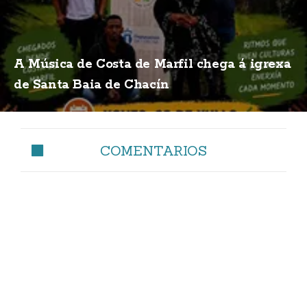
A Música de Costa de Marfil chega á igrexa
de Santa Baia de Chacín
COMENTARIOS