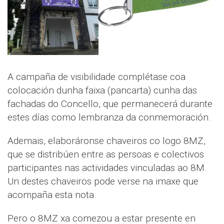
A campaña de visibilidade complétase coa
colocación dunha faixa (pancarta) cunha das
fachadas do Concello, que permanecerá durante
estes días como lembranza da conmemoración.
Ademais, elaboráronse chaveiros co logo 8MZ,
que se distribúen entre as persoas e colectivos
participantes nas actividades vinculadas ao 8M.
Un destes chaveiros pode verse na imaxe que
acompaña esta nota.
Pero o 8MZ xa comezou a estar presente en