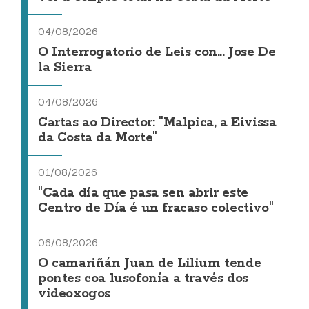
04/08/2026
O Interrogatorio de Leis con... Jose De
la Sierra
04/08/2026
Cartas ao Director: "Malpica, a Eivissa
da Costa da Morte"
01/08/2026
"Cada día que pasa sen abrir este
Centro de Día é un fracaso colectivo"
06/08/2026
O camariñán Juan de Lilium tende
pontes coa lusofonía a través dos
videoxogos