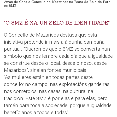
Amas de Casa e Concello de Mazaricos no Festa do Bolo do Pote
co 8MZ
"O 8MZ É XA UN SELO DE IDENTIDADE"
O Concello de Mazaricos destaca que esta
iniciativa pretende ir máis alá dunha campaña
puntual. "Queremos que o 8MZ se converta nun
símbolo que nos lembre cada día que a igualdade
se constrúe desde o local, desde o noso, desde
Mazaricos", sinalan fontes municipais.
"As mulleres están en todas partes deste
concello: no campo, nas explotacións gandeiras,
nos comercios, nas casas, na cultura, na
tradición. Este 8MZ é por elas e para elas, pero
tamén para toda a sociedade, porque a igualdade
benefícianos a todos e todas".