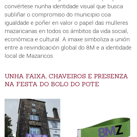
convértese nunha identidade visual que busca
subliñar o compromiso do municipio coa
igualdade e poñer en valor o papel das mulleres
mazaricanas en todos os ámbitos da vida social,
económica e cultural. A imaxe simboliza a unión
entre a reivindicación global do 8M e a identidade
local de Mazaricos.
UNHA FAIXA, CHAVEIROS E PRESENZA
NA FESTA DO BOLO DO POTE