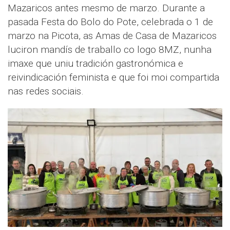
Mazaricos antes mesmo de marzo. Durante a
pasada Festa do Bolo do Pote, celebrada o 1 de
marzo na Picota, as Amas de Casa de Mazaricos
luciron mandís de traballo co logo 8MZ, nunha
imaxe que uniu tradición gastronómica e
reivindicación feminista e que foi moi compartida
nas redes sociais.