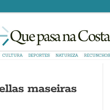
CULTURA
DEPORTES
NATUREZA
RECUNCHO
ellas maseiras