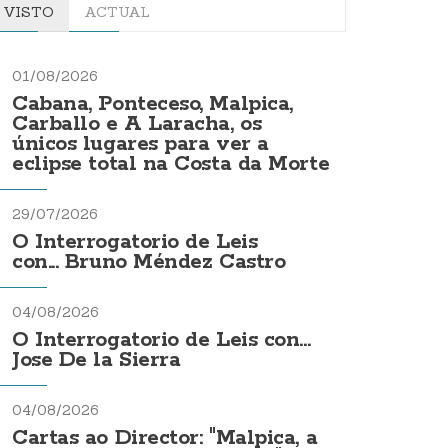
VISTO
ACTUAL
01/08/2026
Cabana, Ponteceso, Malpica,
Carballo e A Laracha, os
únicos lugares para ver a
eclipse total na Costa da Morte
29/07/2026
O Interrogatorio de Leis
con... Bruno Méndez Castro
04/08/2026
O Interrogatorio de Leis con...
Jose De la Sierra
04/08/2026
Cartas ao Director: "Malpica, a