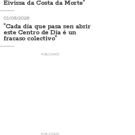
Eivissa da Costa da Morte"
01/08/2026
"Cada día que pasa sen abrir
este Centro de Día é un
fracaso colectivo"