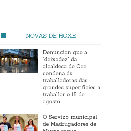
NOVAS DE HOXE
Denuncian que a
"deixadez" da
alcaldesa de Cee
condena ás
traballadoras das
grandes superificies a
traballar o 15 de
agosto
O Servizo municipal
de Madrugadores de