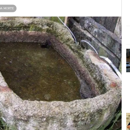
DA MORTE