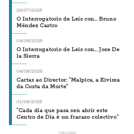
29/07/2026
O Interrogatorio de Leis con... Bruno
Méndez Castro
04/08/2026
O Interrogatorio de Leis con... Jose De
la Sierra
04/08/2026
Cartas ao Director: "Malpica, a Eivissa
da Costa da Morte"
01/08/2026
"Cada día que pasa sen abrir este
Centro de Día é un fracaso colectivo"