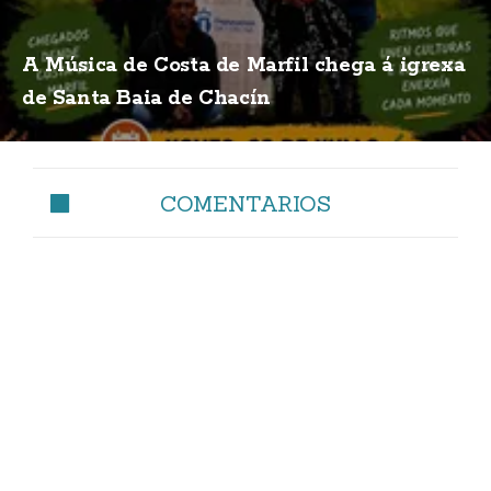
A Música de Costa de Marfil chega á igrexa
de Santa Baia de Chacín
COMENTARIOS