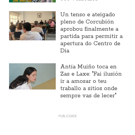
Un tenso e ateigado
pleno de Corcubión
aprobou finalmente a
partida para permitir a
apertura do Centro de
Día
Antía Muíño toca en
Zas e Laxe: "Fai ilusión
ir a amosar o teu
traballo a sitios onde
sempre vas de lecer"