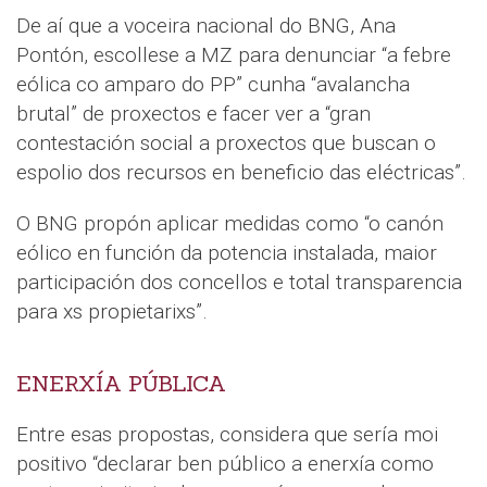
De aí que a voceira nacional do BNG, Ana
Pontón, escollese a MZ para denunciar “a febre
eólica co amparo do PP” cunha “avalancha
brutal” de proxectos e facer ver a “gran
contestación social a proxectos que buscan o
espolio dos recursos en beneficio das eléctricas”.
O BNG propón aplicar medidas como “o canón
eólico en función da potencia instalada, maior
participación dos concellos e total transparencia
para xs propietarixs”.
ENERXÍA PÚBLICA
Entre esas propostas, considera que sería moi
positivo “declarar ben público a enerxía como