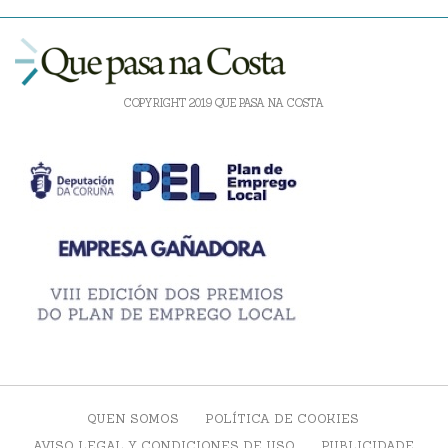
COPYRIGHT 2019 QUE PASA NA COSTA
QUEN SOMOS
POLÍTICA DE COOKIES
AVISO LEGAL Y CONDICIONES DE USO
PUBLICIDADE