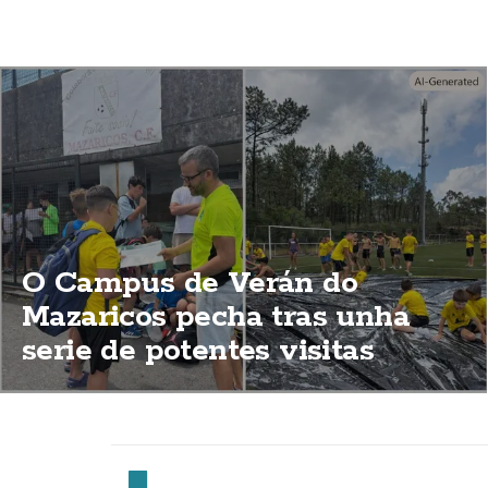
O Campus de Verán do
Mazaricos pecha tras unha
serie de potentes visitas