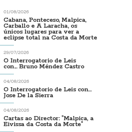
01/08/2026
Cabana, Ponteceso, Malpica,
Carballo e A Laracha, os
únicos lugares para ver a
eclipse total na Costa da Morte
29/07/2026
O Interrogatorio de Leis
con... Bruno Méndez Castro
04/08/2026
O Interrogatorio de Leis con...
Jose De la Sierra
04/08/2026
Cartas ao Director: "Malpica, a
Eivissa da Costa da Morte"