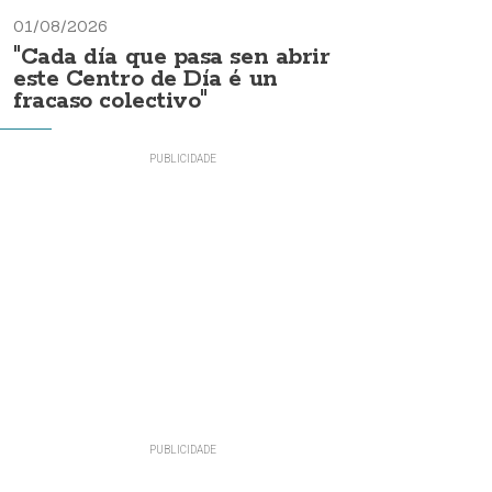
01/08/2026
"Cada día que pasa sen abrir
este Centro de Día é un
fracaso colectivo"