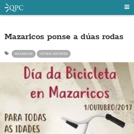
Mazaricos ponse a dúas rodas
MAZARICOS
OUTROS DEPORTES