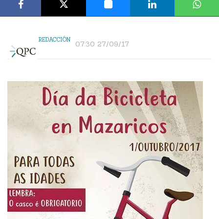
REDACCIÓN
07:30 27/09/17