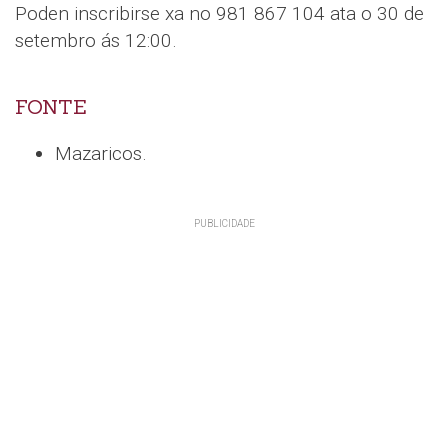
Poden inscribirse xa no 981 867 104 ata o 30 de
setembro ás 12:00.
FONTE
Mazaricos.