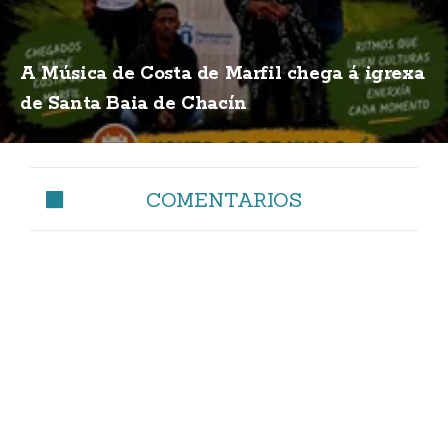
A Música de Costa de Marfil chega á igrexa
de Santa Baia de Chacín
COMENTARIOS