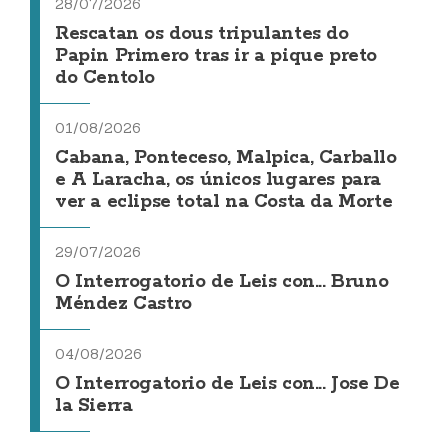
28/07/2026
Rescatan os dous tripulantes do
Papin Primero tras ir a pique preto
do Centolo
01/08/2026
Cabana, Ponteceso, Malpica, Carballo
e A Laracha, os únicos lugares para
ver a eclipse total na Costa da Morte
29/07/2026
O Interrogatorio de Leis con... Bruno
Méndez Castro
04/08/2026
O Interrogatorio de Leis con... Jose De
la Sierra