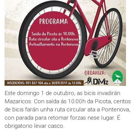
Este domingo 1 de outubro, as bicis invadirán
Mazaricos. Con saída ás 10:00h da Picota, centos
de bicis farán unha ruta circular ata a Pontenova,
con parada para retomar forzas nese lugar. É
obrigatorio levar casco.