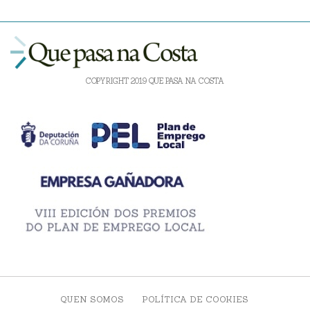
COPYRIGHT 2019 QUE PASA NA COSTA
QUEN SOMOS
POLÍTICA DE COOKIES