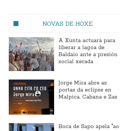
NOVAS DE HOXE
A Xunta actuará para
liberar a lagoa de
Baldaio ante a presión
social xerada
Jorge Mira abre as
portas da eclipse en
Malpica, Cabana e Zas
Boca de Sapo apela "ao