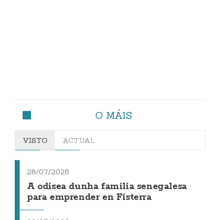
O MÁIS
VISTO
ACTUAL
28/07/2026
A odisea dunha familia senegalesa
para emprender en Fisterra