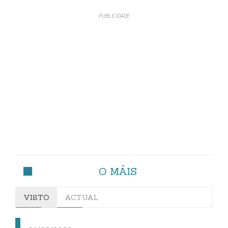
O MÁIS
VISTO
ACTUAL