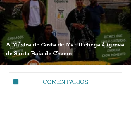
A Música de Costa de Marfil chega á igrexa
de Santa Baia de Chacín
COMENTARIOS