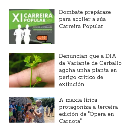
Dombate prepárase
para acoller a súa
Carreira Popular
Denuncian que a DIA
da Variante de Carballo
agoha unha planta en
perigo crítico de
extinción
A maxia lírica
protagoniza a terceira
edición de "Ópera en
Carnota"