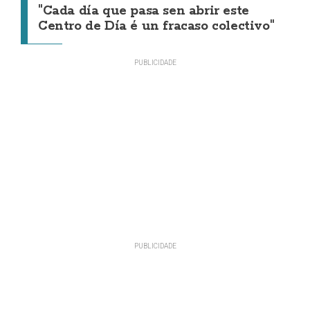
"Cada día que pasa sen abrir este
Centro de Día é un fracaso colectivo"