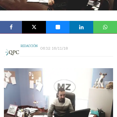
REDACCIÓN
06:32 16/11/18