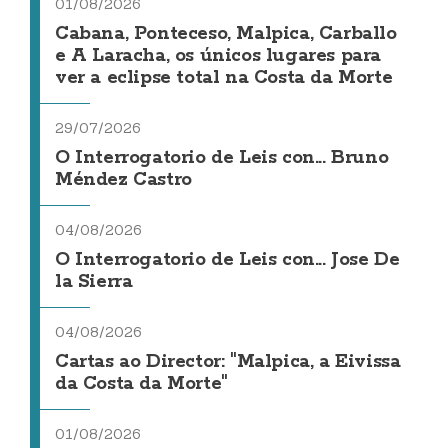
01/08/2026
Cabana, Ponteceso, Malpica, Carballo
e A Laracha, os únicos lugares para
ver a eclipse total na Costa da Morte
29/07/2026
O Interrogatorio de Leis con... Bruno
Méndez Castro
04/08/2026
O Interrogatorio de Leis con... Jose De
la Sierra
04/08/2026
Cartas ao Director: "Malpica, a Eivissa
da Costa da Morte"
01/08/2026