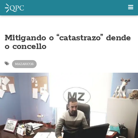
Mitigando o “catastrazo” dende
o concello
MAZARICOS