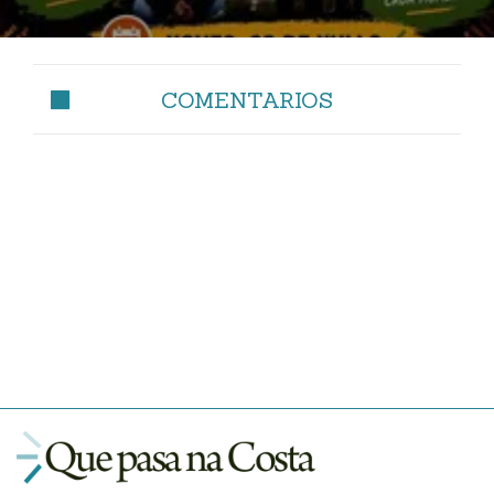
COMENTARIOS