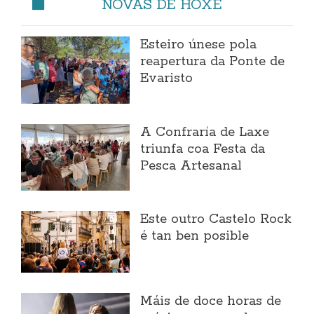
NOVAS DE HOXE
Esteiro únese pola
reapertura da Ponte de
Evaristo
A Confraría de Laxe
triunfa coa Festa da
Pesca Artesanal
Este outro Castelo Rock
é tan ben posible
Máis de doce horas de