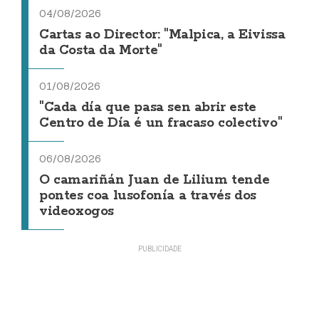
04/08/2026
Cartas ao Director: "Malpica, a Eivissa
da Costa da Morte"
01/08/2026
"Cada día que pasa sen abrir este
Centro de Día é un fracaso colectivo"
06/08/2026
O camariñán Juan de Lilium tende
pontes coa lusofonía a través dos
videoxogos