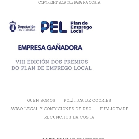
COPYRIGHT 2019 QUE PASA NA COSTA
QUEN SOMOS
POLÍTICA DE COOKIES
AVISO LEGAL Y CONDICIONES DE USO
PUBLICIDADE
RECUNCHOS DA COSTA