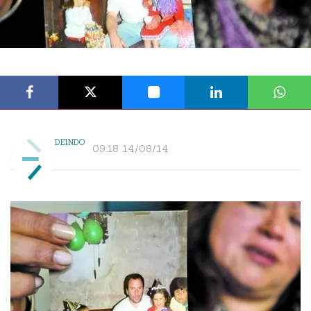
DEINDO
09:18 14/08/14