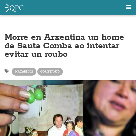
Morre en Arxentina un home
de Santa Comba ao intentar
evitar un roubo
MAZARICOS
CORISTANCO