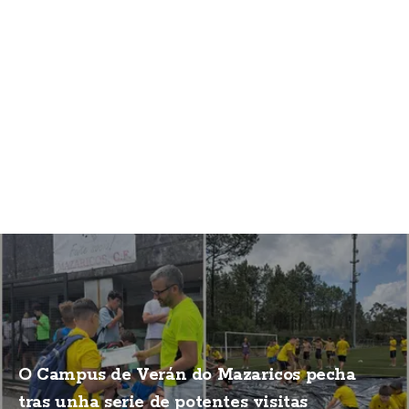
O Campus de Verán do Mazaricos pecha
tras unha serie de potentes visitas