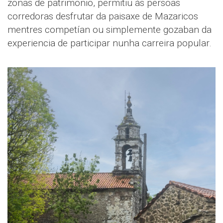
zonas de patrimonio, permitiu ás persoas
corredoras desfrutar da paisaxe de Mazaricos
mentres competían ou simplemente gozaban da
experiencia de participar nunha carreira popular.