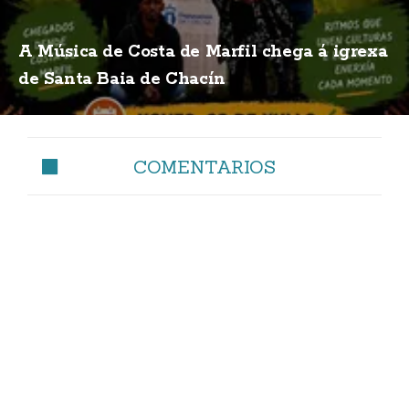
A Música de Costa de Marfil chega á igrexa
de Santa Baia de Chacín
COMENTARIOS