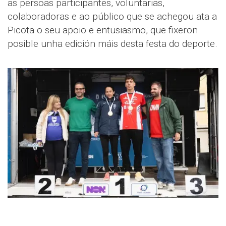
as persoas participantes, voluntarias,
colaboradoras e ao público que se achegou ata a
Picota o seu apoio e entusiasmo, que fixeron
posible unha edición máis desta festa do deporte.