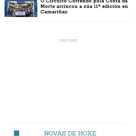
O Circuito Correndo pola Costa da
Morte arrincou a súa 11ª edición en
Camariñas
NOVAS DE HOXE