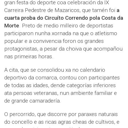
gran festa do deporte coa celebración da IX
Carreira Pedestre de Mazaricos, que tamén foi
a
cuarta proba do Circuíto Correndo pola Costa da
Morte
. Preto de medio milleiro de deportistas
participaron nunha xornada na que o atletismo
popular e a convivencia foron os grandes
protagonistas, a pesar da choiva que acompañou
nas primeiras horas.
A cita, que se consolidou xa no calendario
deportivo da comarca, contou con participantes
de todas as idades, dende categorías inferiores
ata persoas veteranas, nun ambiente familiar e
de grande camaradería.
O percorrido, que discorre por paraxes naturais
do concello e as ricas agras cheas de cultivos, e