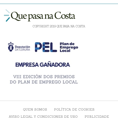
COPYRIGHT 2019 QUE PASA NA COSTA
QUEN SOMOS
POLÍTICA DE COOKIES
AVISO LEGAL Y CONDICIONES DE USO
PUBLICIDADE