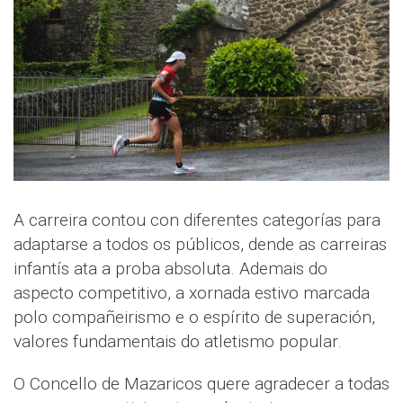
A carreira contou con diferentes categorías para
adaptarse a todos os públicos, dende as carreiras
infantís ata a proba absoluta. Ademais do
aspecto competitivo, a xornada estivo marcada
polo compañeirismo e o espírito de superación,
valores fundamentais do atletismo popular.
O Concello de Mazaricos quere agradecer a todas