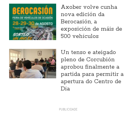
Axober volve cunha
nova edición da
Berocasión, a
exposición de máis de
500 vehículos
Un tenso e ateigado
pleno de Corcubión
aprobou finalmente a
partida para permitir a
apertura do Centro de
Día