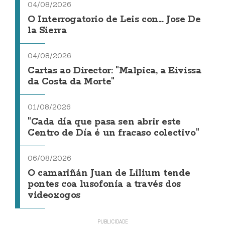
04/08/2026
O Interrogatorio de Leis con... Jose De
la Sierra
04/08/2026
Cartas ao Director: "Malpica, a Eivissa
da Costa da Morte"
01/08/2026
"Cada día que pasa sen abrir este
Centro de Día é un fracaso colectivo"
06/08/2026
O camariñán Juan de Lilium tende
pontes coa lusofonía a través dos
videoxogos