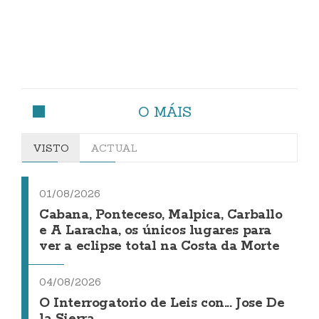
O MÁIS
VISTO
ACTUAL
01/08/2026
Cabana, Ponteceso, Malpica, Carballo
e A Laracha, os únicos lugares para
ver a eclipse total na Costa da Morte
04/08/2026
O Interrogatorio de Leis con... Jose De