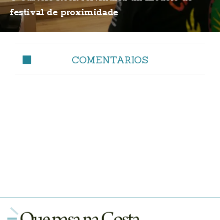
festival de proximidade
COMENTARIOS