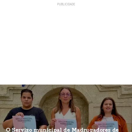
O Servizo municipal de Madrugadores de