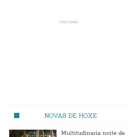
NOVAS DE HOXE
Multitudinaria noite de