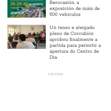
Berocasión, a
exposición de máis de
500 vehículos
Un tenso e ateigado
pleno de Corcubión
aprobou finalmente a
partida para permitir a
apertura do Centro de
Día