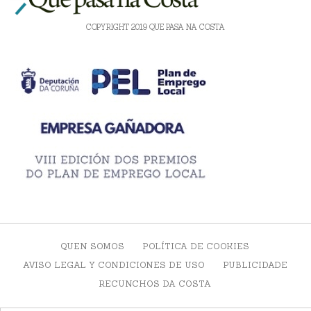
COPYRIGHT 2019 QUE PASA NA COSTA
QUEN SOMOS
POLÍTICA DE COOKIES
AVISO LEGAL Y CONDICIONES DE USO
PUBLICIDADE
RECUNCHOS DA COSTA