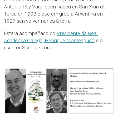
Antonio Rey Vara, quen naceu en San Xián de
Torea en 1908 e que emigrou a Arxentina en
1927 sen volver nunca á terra.
Estará acompañado do
Presidente da Real
Academia Galega, Henrique Monteagudo
e o
escritor Suso de Toro.