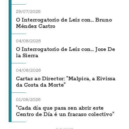
29/07/2026
O Interrogatorio de Leis con... Bruno
Méndez Castro
04/08/2026
O Interrogatorio de Leis con... Jose De
la Sierra
04/08/2026
Cartas ao Director: "Malpica, a Eivissa
da Costa da Morte"
01/08/2026
"Cada día que pasa sen abrir este
Centro de Día é un fracaso colectivo"