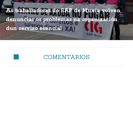
As traballadoras do SAF de Muxía volven
denunciar os problemas na organización
dun servizo esencial
COMENTARIOS