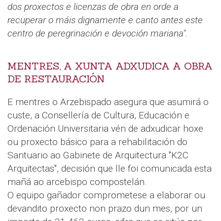
dos proxectos e licenzas de obra en orde a
recuperar o máis dignamente e canto antes este
centro de peregrinación e devoción mariana".
MENTRES, A XUNTA ADXUDICA A OBRA
DE RESTAURACIÓN
E mentres o Arzebispado asegura que asumirá o
custe, a Consellería de Cultura, Educación e
Ordenación Universitaria vén de adxudicar hoxe
ou proxecto básico para a rehabilitación do
Santuario ao Gabinete de Arquitectura "K2C
Arquitectas", decisión que lle foi comunicada esta
mañá ao arcebispo compostelán.
O equipo gañador comprometese a elaborar ou
devandito proxecto non prazo dun mes, por un