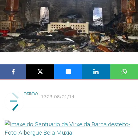
DEINDO
12:25 08/01/14