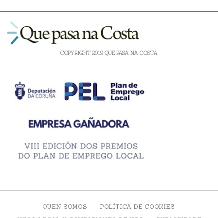
COPYRIGHT 2019 QUE PASA NA COSTA
QUEN SOMOS
POLÍTICA DE COOKIES