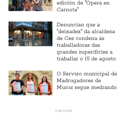
edición de "Ópera en
Carnota"
Denuncian que a
"deixadez" da alcaldesa
de Cee condena ás
traballadoras das
grandes superificies a
traballar o 15 de agosto
O Servizo municipal de
Madrugadores de
Muros segue medrando