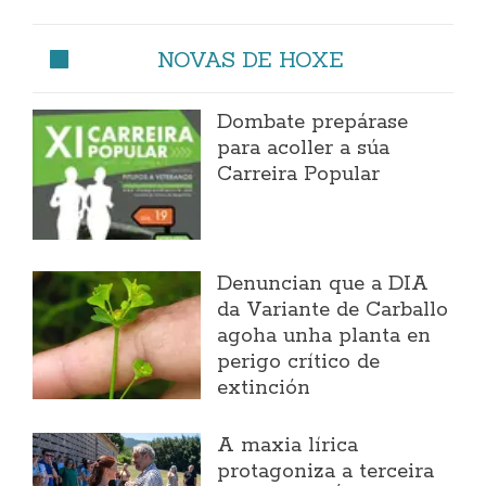
NOVAS DE HOXE
Dombate prepárase
para acoller a súa
Carreira Popular
Denuncian que a DIA
da Variante de Carballo
agoha unha planta en
perigo crítico de
extinción
A maxia lírica
protagoniza a terceira