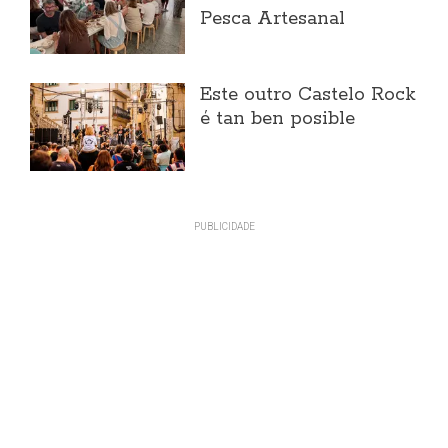
Pesca Artesanal
Este outro Castelo Rock
é tan ben posible