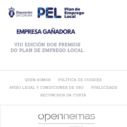
QUEN SOMOS
POLÍTICA DE COOKIES
AVISO LEGAL Y CONDICIONES DE USO
PUBLICIDADE
RECUNCHOS DA COSTA