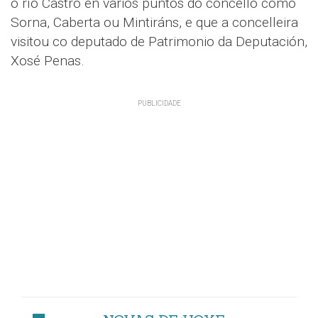
o río Castro en varios puntos do concello como
Sorna, Caberta ou Mintiráns, e que a concelleira
visitou co deputado de Patrimonio da Deputación,
Xosé Penas.