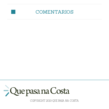
COMENTARIOS
COPYRIGHT 2019 QUE PASA NA COSTA