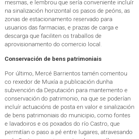
mesmas, e lembrou que sería conveniente incluír
na sinalización horizontal os pasos de peóns, as
zonas de estacionamento reservado para
usuarios das farmacias, e prazas de carga e
descarga que faciliten os traballos de
aprovisionamento do comercio local.
Conservación de bens patrimoniais
Por último, Mercé Barrientos tamén comentou
co rexedor de Muxía a publicación dunha
subvención da Deputación para mantemento e
conservación do patrimonio, na que se poderían
incluír actuacións de posta en valor e sinalización
de bens patrimoniais do municipio, como fontes
e lavadoiros e os poxados do río Castro, que
permitían o paso a pé entre lugares, atravesando