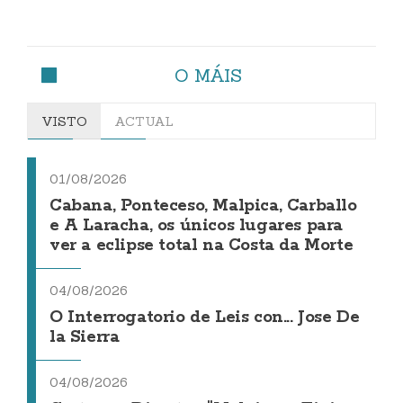
O MÁIS
VISTO
ACTUAL
01/08/2026
Cabana, Ponteceso, Malpica, Carballo
e A Laracha, os únicos lugares para
ver a eclipse total na Costa da Morte
04/08/2026
O Interrogatorio de Leis con... Jose De
la Sierra
04/08/2026