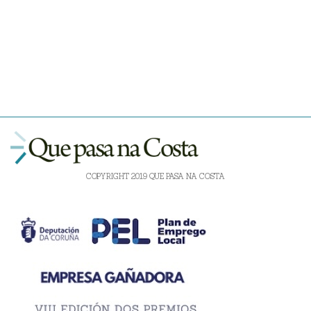
COPYRIGHT 2019 QUE PASA NA COSTA