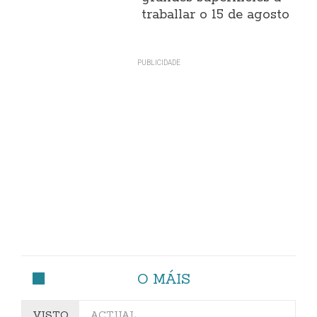
traballar o 15 de agosto
O MÁIS
VISTO
ACTUAL