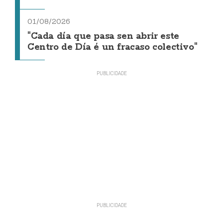
01/08/2026
"Cada día que pasa sen abrir este
Centro de Día é un fracaso colectivo"