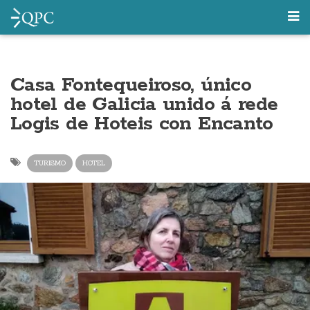
Casa Fontequeiroso, único
hotel de Galicia unido á rede
Logis de Hoteis con Encanto
TURISMO
HOTEL