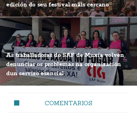
edición do seu festival máis cercano
As traballadoras do SAF de Muxía volven
denunciar os problemas na organización
dun servizo esencial
COMENTARIOS