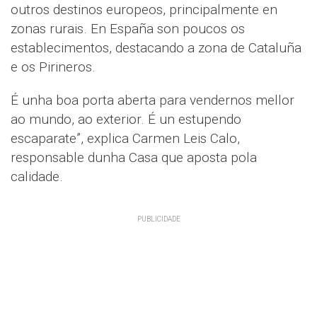
outros destinos europeos, principalmente en
zonas rurais. En España son poucos os
establecimentos, destacando a zona de Cataluña
e os Pirineros.
É unha boa porta aberta para vendernos mellor
ao mundo, ao exterior. É un estupendo
escaparate”, explica Carmen Leis Calo,
responsable dunha Casa que aposta pola
calidade.