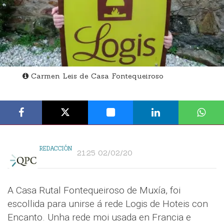
Carmen Leis de Casa Fontequeiroso
REDACCIÓN
21:25 02/02/20
A Casa Rutal Fontequeiroso de Muxía, foi
escollida para unirse á rede Logis de Hoteis con
Encanto. Unha rede moi usada en Francia e