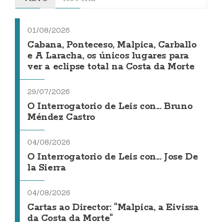
01/08/2026
Cabana, Ponteceso, Malpica, Carballo
e A Laracha, os únicos lugares para
ver a eclipse total na Costa da Morte
29/07/2026
O Interrogatorio de Leis con... Bruno
Méndez Castro
04/08/2026
O Interrogatorio de Leis con... Jose De
la Sierra
04/08/2026
Cartas ao Director: "Malpica, a Eivissa
da Costa da Morte"