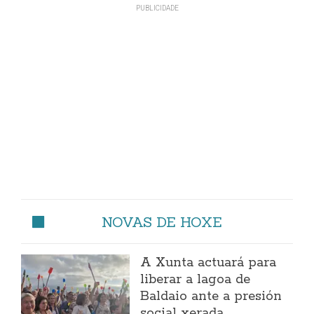
NOVAS DE HOXE
A Xunta actuará para
liberar a lagoa de
Baldaio ante a presión
social xerada