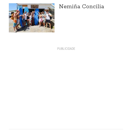
Nemiña Concilia