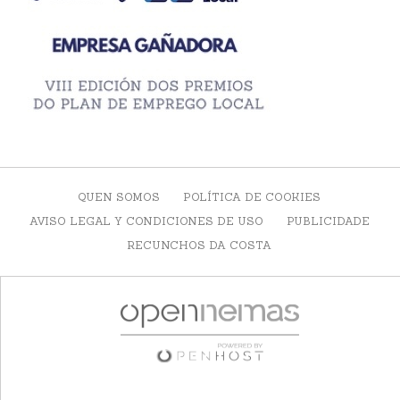
QUEN SOMOS
POLÍTICA DE COOKIES
AVISO LEGAL Y CONDICIONES DE USO
PUBLICIDADE
RECUNCHOS DA COSTA