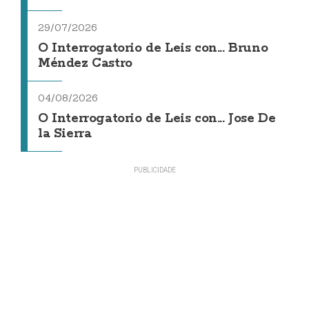
29/07/2026
O Interrogatorio de Leis con... Bruno
Méndez Castro
04/08/2026
O Interrogatorio de Leis con... Jose De
la Sierra