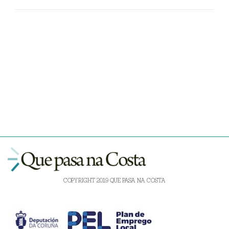
COPYRIGHT 2019 QUE PASA NA COSTA