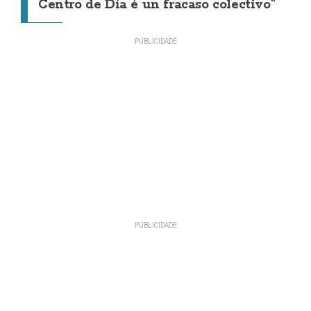
Centro de Día é un fracaso colectivo"