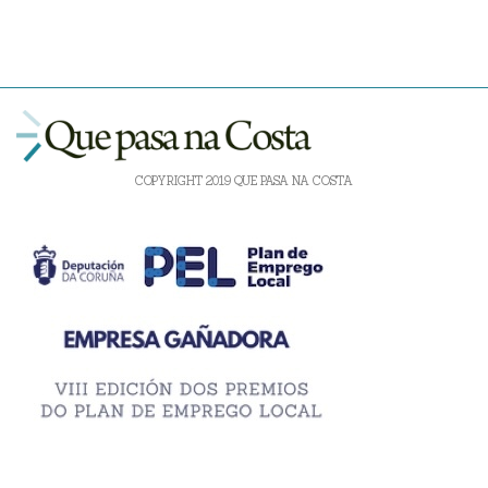
COPYRIGHT 2019 QUE PASA NA COSTA