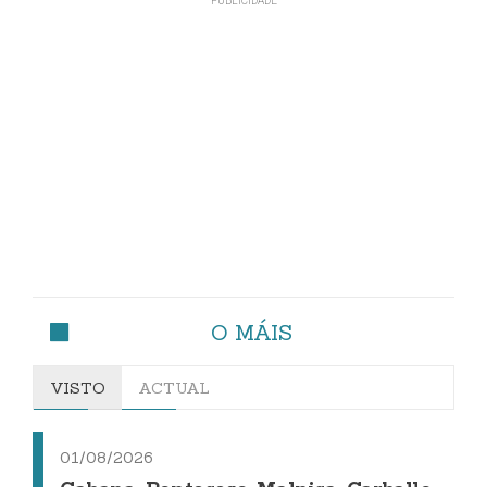
O MÁIS
VISTO
ACTUAL
01/08/2026