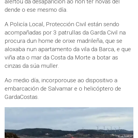
alertou da desaparición ao non ter novas del
dende o ese mesmo día.
A Policía Local, Protección Civil están sendo
acompañadas por 3 patrullas da Garda Civil na
procura dun home de orixe madrileña, que se
aloxaba nun apartamento da vila da Barca, e que
viña ata o mar da Costa da Morte a botar as
cinzas da súa muller.
Ao medio día, incorporouse ao dispositivo a
embarcación de Salvamar e o helicóptero de
GardaCostas.