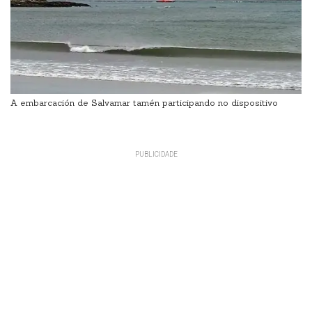
A embarcación de Salvamar tamén participando no dispositivo