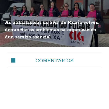
As traballadoras do SAF de Muxía volven
denunciar os problemas na organización
dun servizo esencial
COMENTARIOS