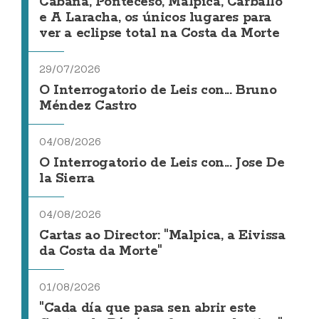
Cabana, Ponteceso, Malpica, Carballo
e A Laracha, os únicos lugares para
ver a eclipse total na Costa da Morte
29/07/2026
O Interrogatorio de Leis con... Bruno
Méndez Castro
04/08/2026
O Interrogatorio de Leis con... Jose De
la Sierra
04/08/2026
Cartas ao Director: "Malpica, a Eivissa
da Costa da Morte"
01/08/2026
"Cada día que pasa sen abrir este