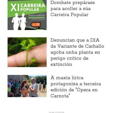
Dombate prepárase
para acoller a súa
Carreira Popular
Denuncian que a DIA
da Variante de Carballo
agoha unha planta en
perigo crítico de
extinción
A maxia lírica
protagoniza a terceira
edición de "Ópera en
Carnota"