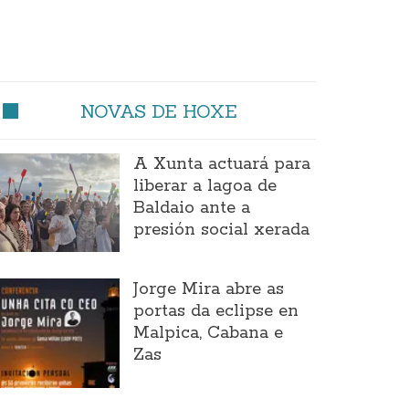
NOVAS DE HOXE
A Xunta actuará para
liberar a lagoa de
Baldaio ante a
presión social xerada
Jorge Mira abre as
portas da eclipse en
Malpica, Cabana e
Zas