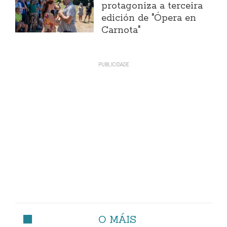
protagoniza a terceira
edición de "Ópera en
Carnota"
O MÁIS