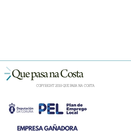
COPYRIGHT 2019 QUE PASA NA COSTA