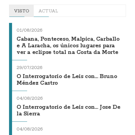
VISTO
ACTUAL
01/08/2026
Cabana, Ponteceso, Malpica, Carballo
e A Laracha, os únicos lugares para
ver a eclipse total na Costa da Morte
29/07/2026
O Interrogatorio de Leis con... Bruno
Méndez Castro
04/08/2026
O Interrogatorio de Leis con... Jose De
la Sierra
04/08/2026