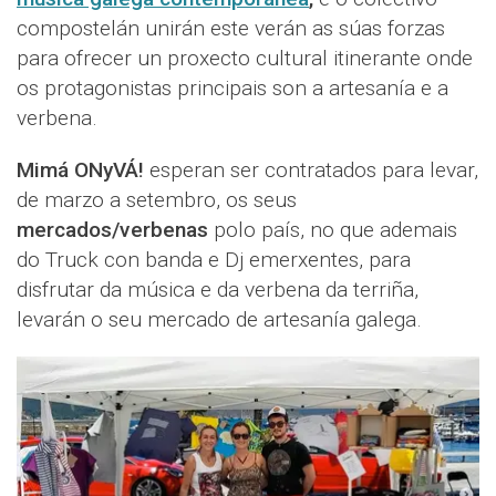
compostelán unirán este verán as súas forzas
para ofrecer un proxecto cultural itinerante onde
os protagonistas principais son a artesanía e a
verbena.
Mimá ONyVÁ!
esperan ser contratados para levar,
de marzo a setembro, os seus
mercados/verbenas
polo país, no que ademais
do Truck con banda e Dj emerxentes, para
disfrutar da música e da verbena da terriña,
levarán o seu mercado de artesanía galega.