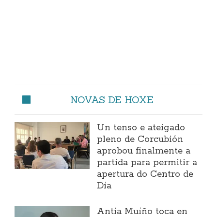
NOVAS DE HOXE
Un tenso e ateigado
pleno de Corcubión
aprobou finalmente a
partida para permitir a
apertura do Centro de
Día
Antía Muíño toca en