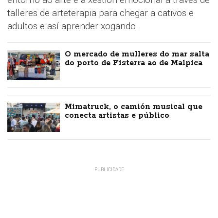
talleres de arteterapia para chegar a cativos e
adultos e así aprender xogando.
O mercado de mulleres do mar salta
do porto de Fisterra ao de Malpica
Mimatruck, o camión musical que
conecta artistas e público