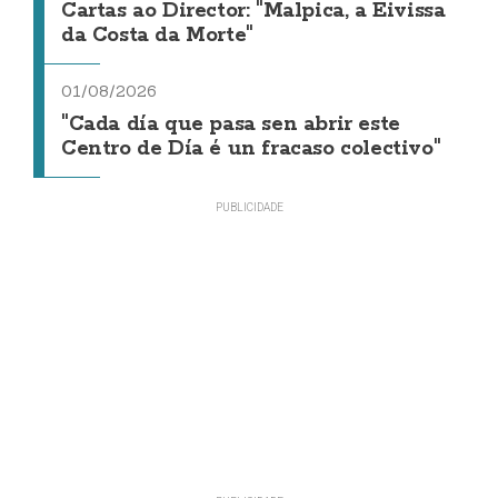
Cartas ao Director: "Malpica, a Eivissa
da Costa da Morte"
01/08/2026
"Cada día que pasa sen abrir este
Centro de Día é un fracaso colectivo"