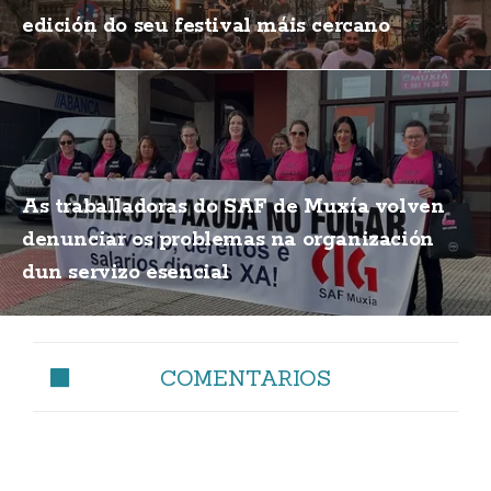
edición do seu festival máis cercano
As traballadoras do SAF de Muxía volven
denunciar os problemas na organización
dun servizo esencial
COMENTARIOS