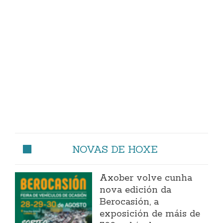
NOVAS DE HOXE
Axober volve cunha
nova edición da
Berocasión, a
exposición de máis de