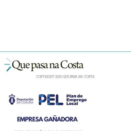
COPYRIGHT 2019 QUE PASA NA COSTA