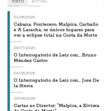
VISTO
ACTUAL
01/08/2026
Cabana, Ponteceso, Malpica, Carballo
e A Laracha, os únicos lugares para
ver a eclipse total na Costa da Morte
29/07/2026
O Interrogatorio de Leis con... Bruno
Méndez Castro
04/08/2026
O Interrogatorio de Leis con... Jose De
la Sierra
04/08/2026
Cartas ao Director: "Malpica, a Eivissa