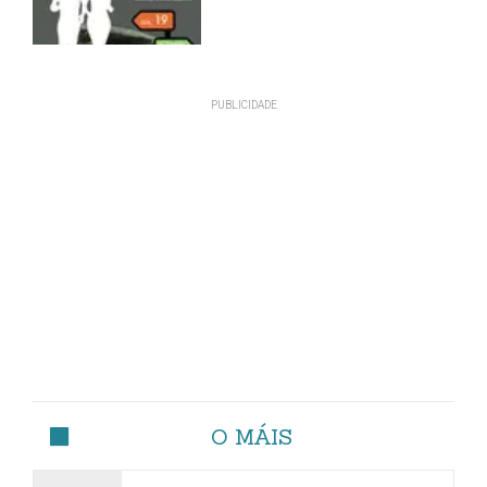
O MÁIS