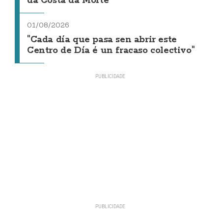
da Costa da Morte"
01/08/2026
"Cada día que pasa sen abrir este
Centro de Día é un fracaso colectivo"