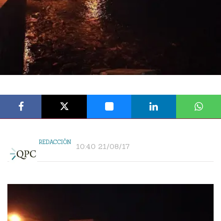
REDACCIÓN
10:40 21/08/17