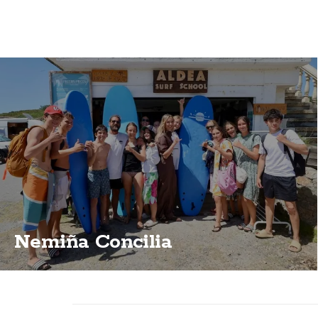
Nemiña Concilia