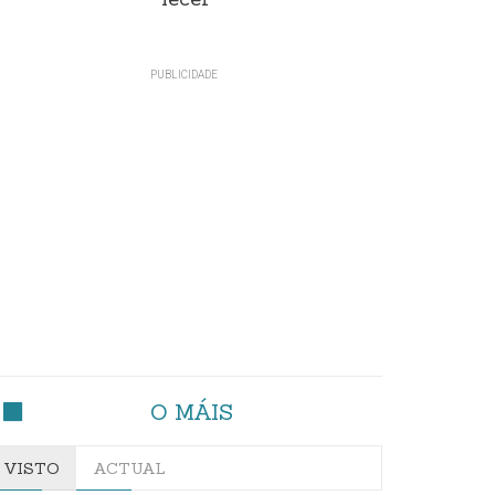
lecer"
O MÁIS
VISTO
ACTUAL