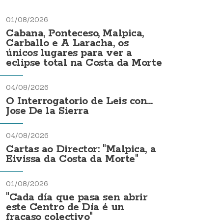
01/08/2026
Cabana, Ponteceso, Malpica,
Carballo e A Laracha, os
únicos lugares para ver a
eclipse total na Costa da Morte
04/08/2026
O Interrogatorio de Leis con...
Jose De la Sierra
04/08/2026
Cartas ao Director: "Malpica, a
Eivissa da Costa da Morte"
01/08/2026
"Cada día que pasa sen abrir
este Centro de Día é un
fracaso colectivo"