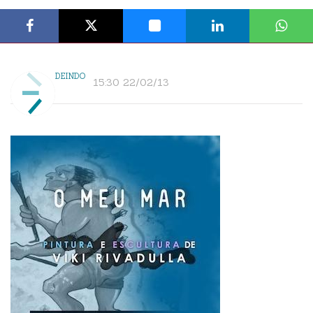
DEINDO
15:30 22/02/13