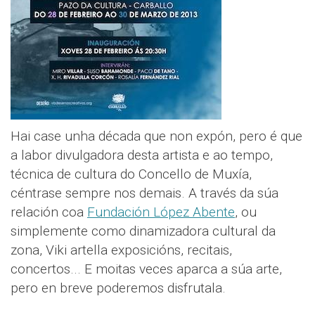
Hai case unha década que non expón, pero é que
a labor divulgadora desta artista e ao tempo,
técnica de cultura do Concello de Muxía,
céntrase sempre nos demais. A través da súa
relación coa
Fundación López Abente
, ou
simplemente como dinamizadora cultural da
zona, Viki artella exposicións, recitais,
concertos... E moitas veces aparca a súa arte,
pero en breve poderemos disfrutala.