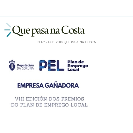
COPYRIGHT 2019 QUE PASA NA COSTA