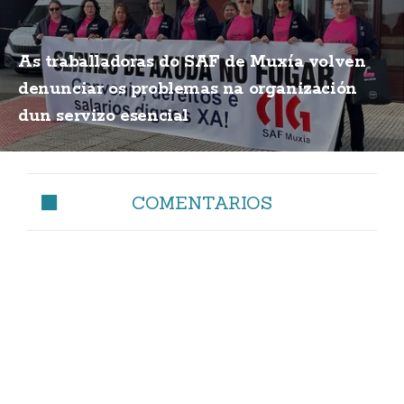
As traballadoras do SAF de Muxía volven
denunciar os problemas na organización
dun servizo esencial
COMENTARIOS