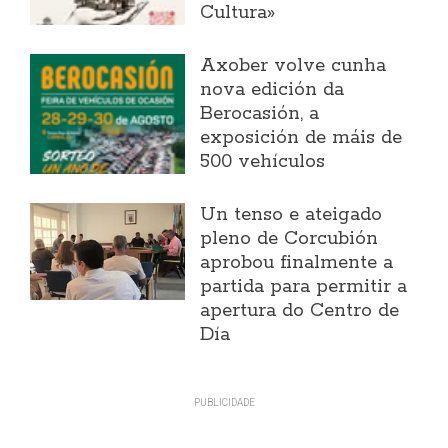
Cultura»
Axober volve cunha
nova edición da
Berocasión, a
exposición de máis de
500 vehículos
Un tenso e ateigado
pleno de Corcubión
aprobou finalmente a
partida para permitir a
apertura do Centro de
Día