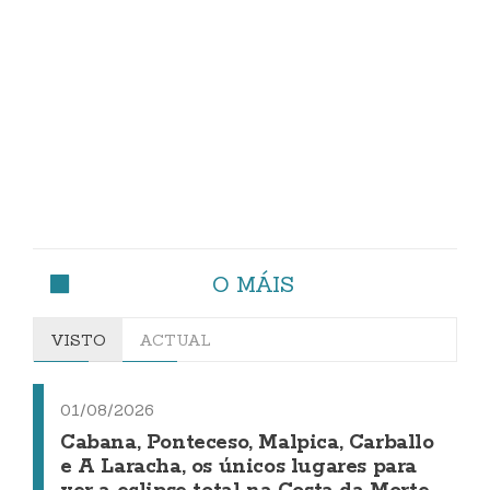
O MÁIS
VISTO
ACTUAL
01/08/2026
Cabana, Ponteceso, Malpica, Carballo
e A Laracha, os únicos lugares para