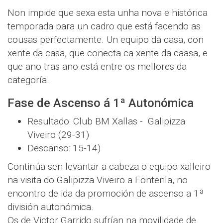
Non impide que sexa esta unha nova e histórica
temporada para un cadro que está facendo as
cousas perfectamente. Un equipo da casa, con
xente da casa, que conecta ca xente da caasa, e
que ano tras ano está entre os mellores da
categoría.
Fase de Ascenso á 1ª Autonómica
Resultado: Club BM Xallas - Galipizza
Viveiro (29-31)
Descanso: 15-14)
Continúa sen levantar a cabeza o equipo xalleiro
na visita do Galipizza Viveiro a Fontenla, no
encontro de ida da promoción de ascenso a 1ª
división autonómica.
Os de Victor Garrido sufrían na movilidade de