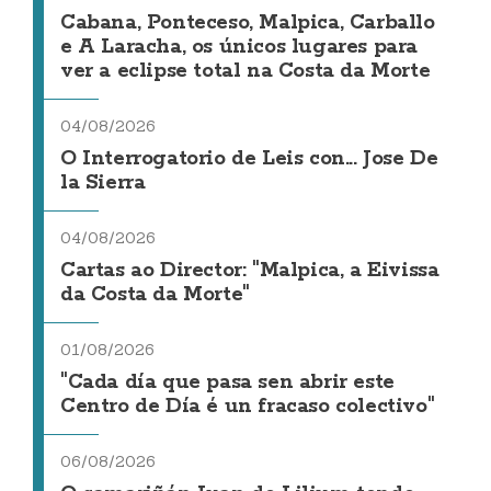
Cabana, Ponteceso, Malpica, Carballo
e A Laracha, os únicos lugares para
ver a eclipse total na Costa da Morte
04/08/2026
O Interrogatorio de Leis con... Jose De
la Sierra
04/08/2026
Cartas ao Director: "Malpica, a Eivissa
da Costa da Morte"
01/08/2026
"Cada día que pasa sen abrir este
Centro de Día é un fracaso colectivo"
06/08/2026