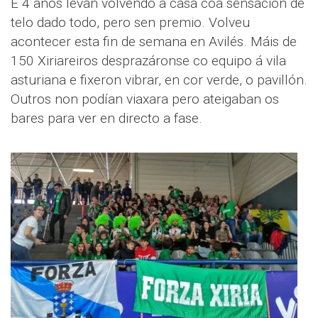
E 4 anos levan volvendo a casa coa sensación de
telo dado todo, pero sen premio. Volveu
acontecer esta fin de semana en Avilés. Máis de
150 Xiriareiros desprazáronse co equipo á vila
asturiana e fixeron vibrar, en cor verde, o pavillón.
Outros non podían viaxara pero ateigaban os
bares para ver en directo a fase.