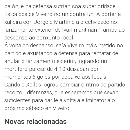
balón, e na defensa sufrían coa superioridade
física dos de Viveiro no un contra un. A portería
xalleira con Jorge e Martín e a efectividade no
lanzamento exterior de Ivan mantiñan 1 arriba ao
descanso ao conxunto local.
Á volta do descanso, saía Viveiro máis metido no
partido e axustando a defensa para rematar de
anular o lanzamento exterior, logrando un
mortífero parcial de 4-10 deixaban por
momentos 6 goles por debaixo aos locais.
Cando o Xallas logrou cambiar o ritmo do partido
recortou diferenzas, que esperamos que sexan
suficientes para darlle a volta a eliminatoria o
próximo sábado en Viveiro.
Novas relacionadas