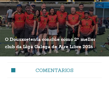
O Dousxsetenta conclúe como 2º mellor
club da Liga Galega de Aire Libre 2026
COMENTARIOS