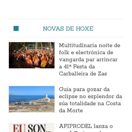
NOVAS DE HOXE
Multitudinaria noite de
folk e electrónica de
vangarda par arrincar
a 41ª Festa da
Carballeira de Zas
Guía para gozar da
eclipse no esplendor da
súa totalidade na Costa
da Morte
AFIPRODEL lanza o