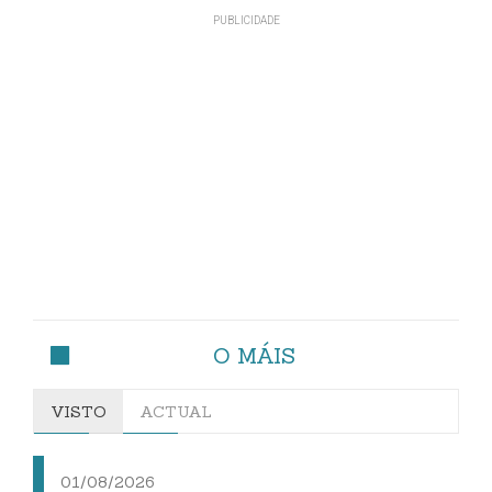
O MÁIS
VISTO
ACTUAL
01/08/2026