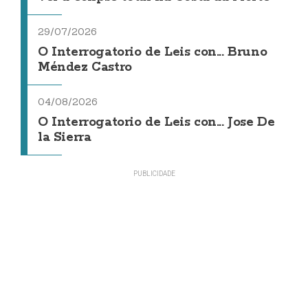
29/07/2026
O Interrogatorio de Leis con... Bruno
Méndez Castro
04/08/2026
O Interrogatorio de Leis con... Jose De
la Sierra