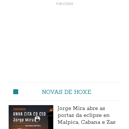
NOVAS DE HOXE
Jorge Mira abre as
portas da eclipse en
Malpica, Cabana e Zas