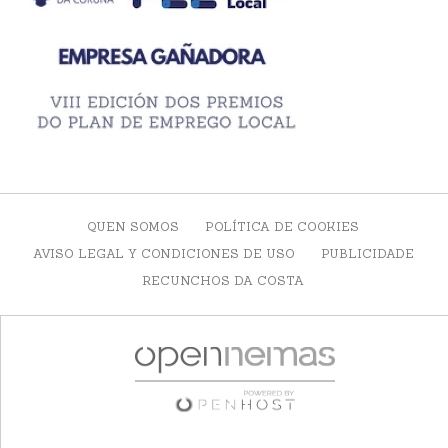
QUEN SOMOS
POLÍTICA DE COOKIES
AVISO LEGAL Y CONDICIONES DE USO
PUBLICIDADE
RECUNCHOS DA COSTA