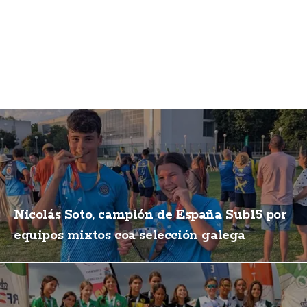
Nicolás Soto, campión de España Sub15 por
equipos mixtos coa selección galega