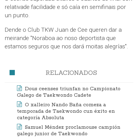
relativade facilidade e só caía en semifinais por
un punto.
Dende o Club TKW Juan de Cee queren dar a
meirande "Noraboa ao noso deportista que
estamos seguros que nos dará moitas alegrías".
RELACIONADOS
Dous ceenses triunfan no Campionato
Galego de Taekwondo Cadete
O xalleiro Nando Baña comeza a
temporada de Taekwondo cun éxito en
categoría Absoluta
Samuel Méndez proclamouse campión
galego junior de Taekwondo