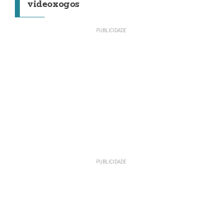
videoxogos