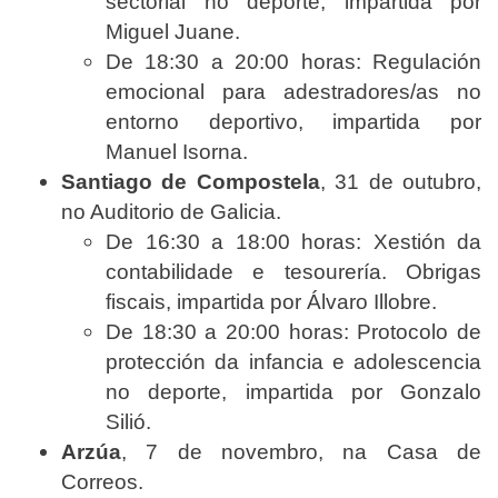
sectorial no deporte, impartida por
Miguel Juane.
De 18:30 a 20:00 horas: Regulación
emocional para adestradores/as no
entorno deportivo, impartida por
Manuel Isorna.
Santiago de Compostela
, 31 de outubro,
no Auditorio de Galicia.
De 16:30 a 18:00 horas: Xestión da
contabilidade e tesourería. Obrigas
fiscais, impartida por Álvaro Illobre.
De 18:30 a 20:00 horas: Protocolo de
protección da infancia e adolescencia
no deporte, impartida por Gonzalo
Silió.
Arzúa
, 7 de novembro, na Casa de
Correos.