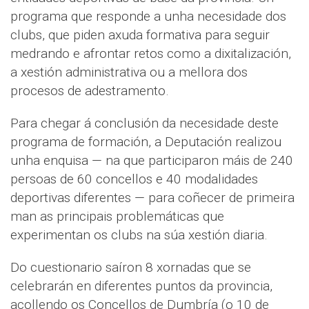
programa que responde a unha necesidade dos
clubs, que piden axuda formativa para seguir
medrando e afrontar retos como a dixitalización,
a xestión administrativa ou a mellora dos
procesos de adestramento.
Para chegar á conclusión da necesidade deste
programa de formación, a Deputación realizou
unha enquisa — na que participaron máis de 240
persoas de 60 concellos e 40 modalidades
deportivas diferentes — para coñecer de primeira
man as principais problemáticas que
experimentan os clubs na súa xestión diaria.
Do cuestionario saíron 8 xornadas que se
celebrarán en diferentes puntos da provincia,
acollendo os Concellos de Dumbría (o 10 de