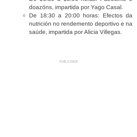
doazóns, impartida por Yago Casal.
De 18:30 a 20:00 horas: Efectos da
nutrición no rendemento deportivo e na
saúde, impartida por Alicia Villegas.