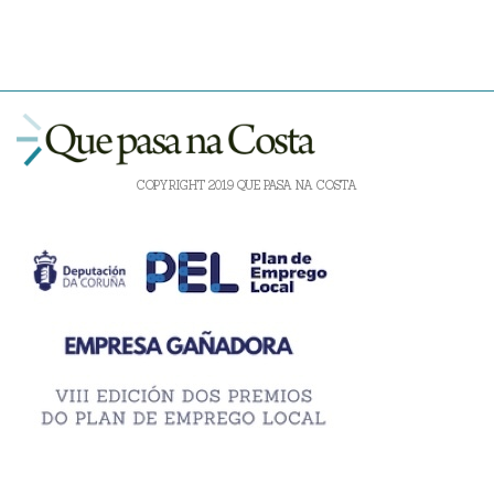
COPYRIGHT 2019 QUE PASA NA COSTA