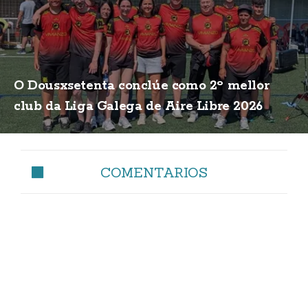
O Dousxsetenta conclúe como 2º mellor
club da Liga Galega de Aire Libre 2026
COMENTARIOS