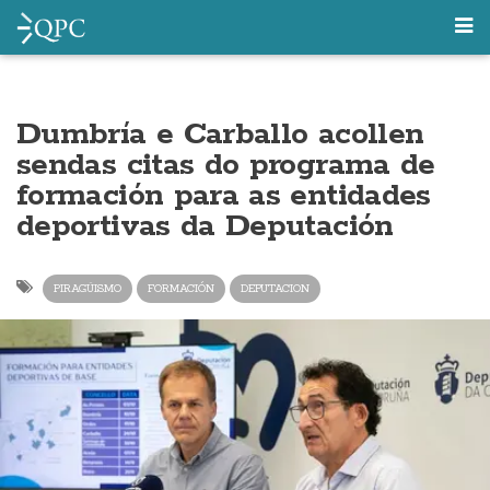
Dumbría e Carballo acollen
sendas citas do programa de
formación para as entidades
deportivas da Deputación
PIRAGÜISMO
FORMACIÓN
DEPUTACION