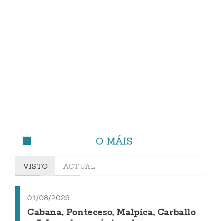
O MÁIS
VISTO
ACTUAL
01/08/2026
Cabana, Ponteceso, Malpica, Carballo