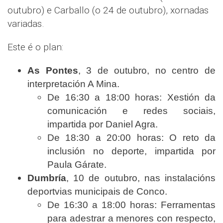
outubro) e Carballo (o 24 de outubro), xornadas
variadas.
Este é o plan:
As Pontes
, 3 de outubro, no centro de
interpretación A Mina.
De 16:30 a 18:00 horas: Xestión da
comunicación e redes sociais,
impartida por Daniel Agra.
De 18:30 a 20:00 horas: O reto da
inclusión no deporte, impartida por
Paula Gárate.
Dumbría
, 10 de outubro, nas instalacións
deportvias municipais de Conco.
De 16:30 a 18:00 horas: Ferramentas
para adestrar a menores con respecto,