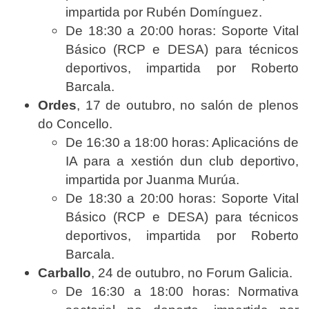
impartida por Rubén Domínguez.
De 18:30 a 20:00 horas: Soporte Vital
Básico (RCP e DESA) para técnicos
deportivos, impartida por Roberto
Barcala.
Ordes
, 17 de outubro, no salón de plenos
do Concello.
De 16:30 a 18:00 horas: Aplicacións de
IA para a xestión dun club deportivo,
impartida por Juanma Murúa.
De 18:30 a 20:00 horas: Soporte Vital
Básico (RCP e DESA) para técnicos
deportivos, impartida por Roberto
Barcala.
Carballo
, 24 de outubro, no Forum Galicia.
De 16:30 a 18:00 horas: Normativa