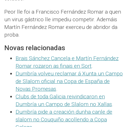
Peor lle foi a Francisco Fernández Romar a quen
un virus gástrico lle impediu competir. Ademáis
Martín Fernández Romar exerceu de abridor da
proba.
Novas relacionadas
Brais Sánchez Cancela e Martín Fernández
Romar rozaron as finais en Sort
.
Dumbría volveu reclamar á Xunta un Campo
de Slalom oficial na Copa de España de
Novas Promesas
.
Clubs de toda Galicia reivindicaron en
Dumbría un Campo de Slalom no Xallas
.
Dumbría pide a creación dunha canle de
slalom no Couquiño acollendo a Copa