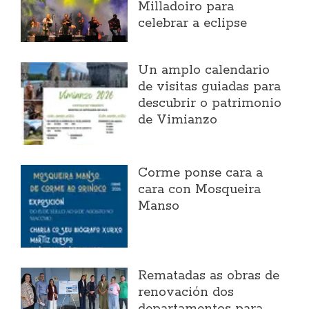
Milladoiro para
celebrar a eclipse
Un amplo calendario
de visitas guiadas para
descubrir o patrimonio
de Vimianzo
Corme ponse cara a
cara con Mosqueira
Manso
Rematadas as obras de
renovación dos