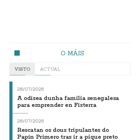
O MÁIS
VISTO
ACTUAL
28/07/2026
A odisea dunha familia senegalesa
para emprender en Fisterra
28/07/2026
Rescatan os dous tripulantes do
Papin Primero tras ir a pique preto