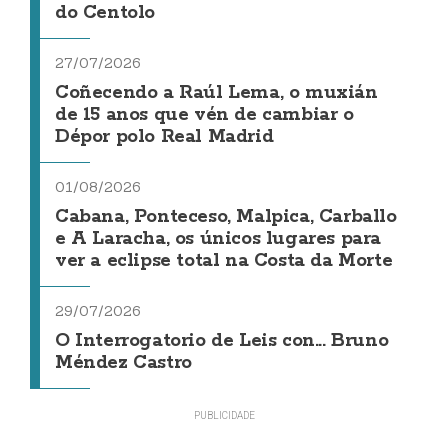
do Centolo
27/07/2026
Coñecendo a Raúl Lema, o muxián
de 15 anos que vén de cambiar o
Dépor polo Real Madrid
01/08/2026
Cabana, Ponteceso, Malpica, Carballo
e A Laracha, os únicos lugares para
ver a eclipse total na Costa da Morte
29/07/2026
O Interrogatorio de Leis con... Bruno
Méndez Castro