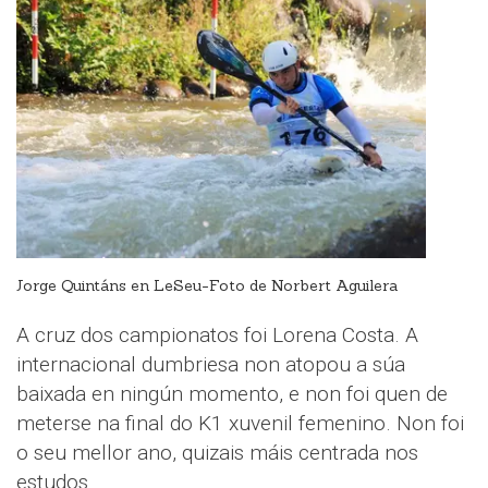
Jorge Quintáns en LeSeu-Foto de Norbert Aguilera
A cruz dos campionatos foi Lorena Costa. A
internacional dumbriesa non atopou a súa
baixada en ningún momento, e non foi quen de
meterse na final do K1 xuvenil femenino. Non foi
o seu mellor ano, quizais máis centrada nos
estudos.