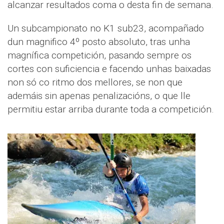
alcanzar resultados coma o desta fin de semana.
Un subcampionato no K1 sub23, acompañado
dun magnifico 4º posto absoluto, tras unha
magnífica competición, pasando sempre os
cortes con suficiencia e facendo unhas baixadas
non só co ritmo dos mellores, se non que
ademáis sin apenas penalizacións, o que lle
permitiu estar arriba durante toda a competición.