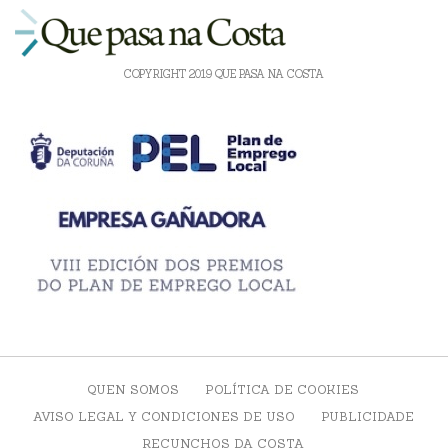
COPYRIGHT 2019 QUE PASA NA COSTA
QUEN SOMOS
POLÍTICA DE COOKIES
AVISO LEGAL Y CONDICIONES DE USO
PUBLICIDADE
RECUNCHOS DA COSTA