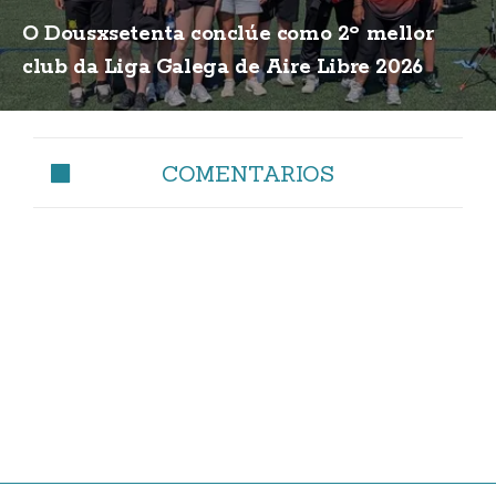
O Dousxsetenta conclúe como 2º mellor
club da Liga Galega de Aire Libre 2026
COMENTARIOS