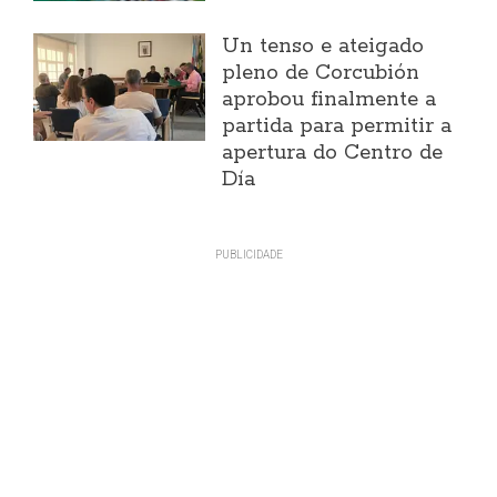
Un tenso e ateigado
pleno de Corcubión
aprobou finalmente a
partida para permitir a
apertura do Centro de
Día