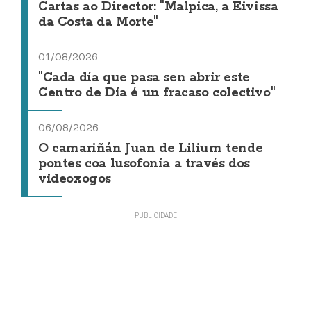
Cartas ao Director: "Malpica, a Eivissa
da Costa da Morte"
01/08/2026
"Cada día que pasa sen abrir este
Centro de Día é un fracaso colectivo"
06/08/2026
O camariñán Juan de Lilium tende
pontes coa lusofonía a través dos
videoxogos