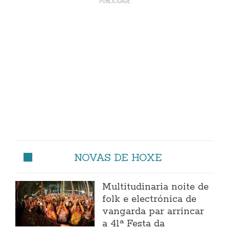
NOVAS DE HOXE
Multitudinaria noite de
folk e electrónica de
vangarda par arrincar
a 41ª Festa da