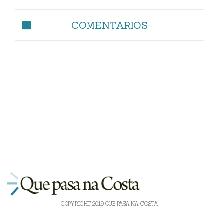
COMENTARIOS
COPYRIGHT 2019 QUE PASA NA COSTA