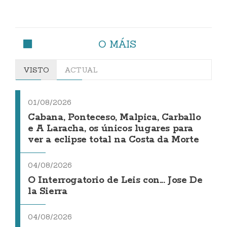
O MÁIS
VISTO
ACTUAL
01/08/2026
Cabana, Ponteceso, Malpica, Carballo
e A Laracha, os únicos lugares para
ver a eclipse total na Costa da Morte
04/08/2026
O Interrogatorio de Leis con... Jose De
la Sierra
04/08/2026