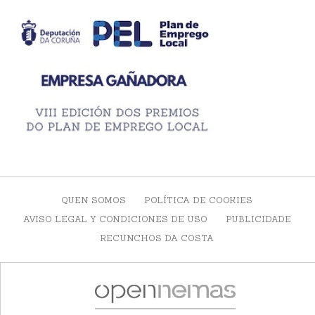
QUEN SOMOS
POLÍTICA DE COOKIES
AVISO LEGAL Y CONDICIONES DE USO
PUBLICIDADE
RECUNCHOS DA COSTA