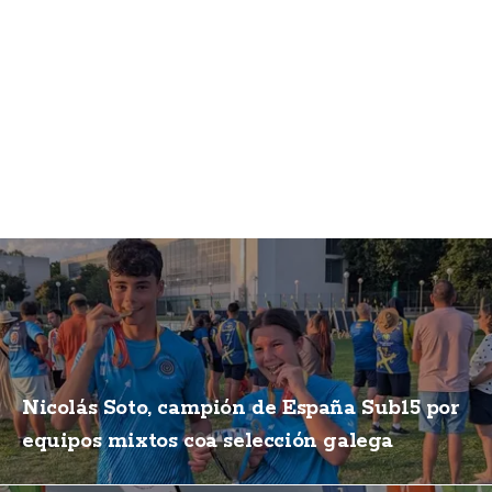
Nicolás Soto, campión de España Sub15 por
equipos mixtos coa selección galega