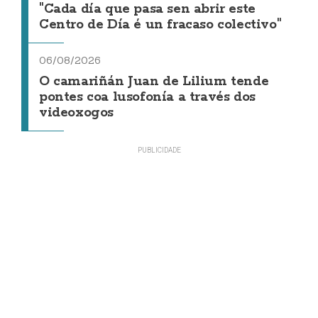
"Cada día que pasa sen abrir este
Centro de Día é un fracaso colectivo"
06/08/2026
O camariñán Juan de Lilium tende
pontes coa lusofonía a través dos
videoxogos