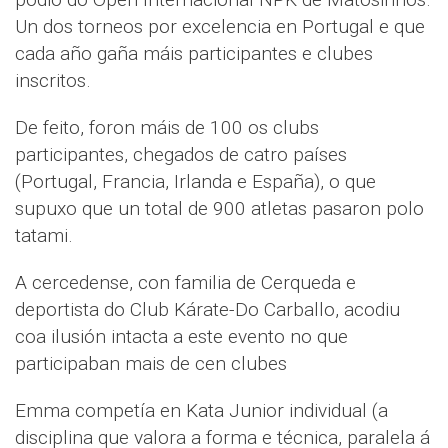
Un dos torneos por excelencia en Portugal e que
cada año gaña máis participantes e clubes
inscritos.
De feito, foron máis de 100 os clubs
participantes, chegados de catro países
(Portugal, Francia, Irlanda e España), o que
supuxo que un total de 900 atletas pasaron polo
tatami.
A cercedense, con familia de Cerqueda e
deportista do Club Kárate-Do Carballo, acodiu
coa ilusión intacta a este evento no que
participaban mais de cen clubes
Emma competía en Kata Junior individual (a
disciplina que valora a forma e técnica, paralela á