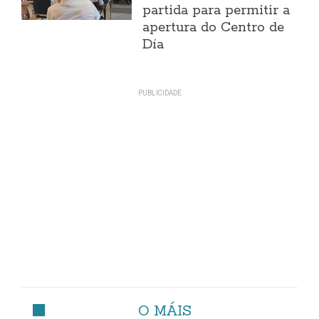
partida para permitir a
apertura do Centro de
Día
O MÁIS