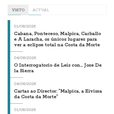
VISTO
ACTUAL
01/08/2026
Cabana, Ponteceso, Malpica, Carballo
e A Laracha, os únicos lugares para
ver a eclipse total na Costa da Morte
04/08/2026
O Interrogatorio de Leis con... Jose De
la Sierra
04/08/2026
Cartas ao Director: "Malpica, a Eivissa
da Costa da Morte"
01/08/2026