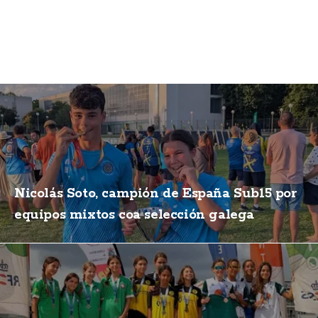
Nicolás Soto, campión de España Sub15 por
equipos mixtos coa selección galega