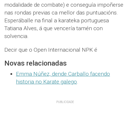
modalidade de combate) e conseguía impoñerse
nas rondas previas ca mellor das puntuacións.
Esperáballe na final a karateka portuguesa
Tatiana Alves, á que vencería tamén con
solvencia.
Decir que o Open Internacional NPK é
Novas relacionadas
Emma Núñez, dende Carballo facendo
historia no Karate galego
.