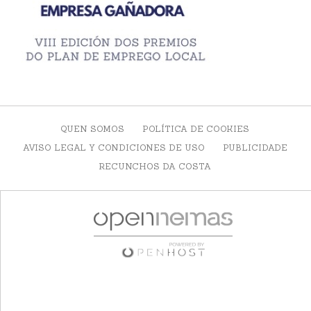
QUEN SOMOS
POLÍTICA DE COOKIES
AVISO LEGAL Y CONDICIONES DE USO
PUBLICIDADE
RECUNCHOS DA COSTA