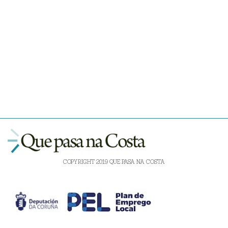
COPYRIGHT 2019 QUE PASA NA COSTA