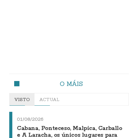
O MÁIS
VISTO
ACTUAL
01/08/2026
Cabana, Ponteceso, Malpica, Carballo
e A Laracha, os únicos lugares para