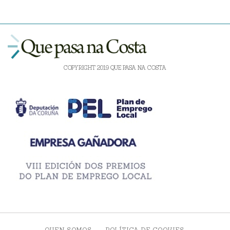
COPYRIGHT 2019 QUE PASA NA COSTA
QUEN SOMOS
POLÍTICA DE COOKIES