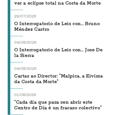
ver a eclipse total na Costa da Morte
29/07/2026
O Interrogatorio de Leis con... Bruno
Méndez Castro
04/08/2026
O Interrogatorio de Leis con... Jose De
la Sierra
04/08/2026
Cartas ao Director: "Malpica, a Eivissa
da Costa da Morte"
01/08/2026
"Cada día que pasa sen abrir este
Centro de Día é un fracaso colectivo"