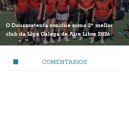
O Dousxsetenta conclúe como 2º mellor
club da Liga Galega de Aire Libre 2026
COMENTARIOS