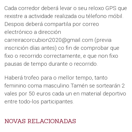
Cada corredor deberá levar o seu reloxo GPS que
rexistre a actividade realizada ou télefono móbil.
Despois deberá compartila por correo
electrónico a dirección
carreiracorcubion2020@gmail.com (previa
inscrición días antes) co fin de comprobar que
fixo o recorrido correctamente, e que non fixo
pausas de tempo durante o recorrido.
Haberá trofeo para o mellor tempo, tanto
feminino coma masculino.Tamén se sortearán 2
vales por 50 euros cada un en material deportivo
entre todo-los participantes.
NOVAS RELACIONADAS