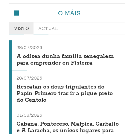
O MÁIS
VISTO
ACTUAL
28/07/2026
A odisea dunha familia senegalesa
para emprender en Fisterra
28/07/2026
Rescatan os dous tripulantes do
Papin Primero tras ir a pique preto
do Centolo
01/08/2026
Cabana, Ponteceso, Malpica, Carballo
e A Laracha, os únicos lugares para