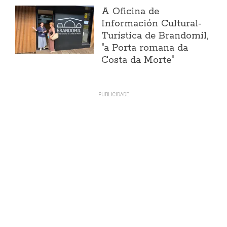
A Oficina de
Información Cultural-
Turística de Brandomil,
"a Porta romana da
Costa da Morte"