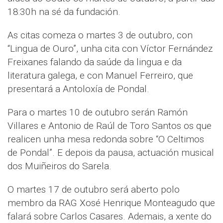
18:30h na sé da fundación.
As citas comeza o martes 3 de outubro, con
“Lingua de Ouro”, unha cita con Víctor Fernández
Freixanes falando da saúde da lingua e da
literatura galega, e con Manuel Ferreiro, que
presentará a Antoloxía de Pondal.
Para o martes 10 de outubro serán Ramón
Villares e Antonio de Raúl de Toro Santos os que
realicen unha mesa redonda sobre “O Celtimos
de Pondal”. E depois da pausa, actuación musical
dos Muiñeiros do Sarela.
O martes 17 de outubro será aberto polo
membro da RAG Xosé Henrique Monteagudo que
falará sobre Carlos Casares. Ademais, a xente do