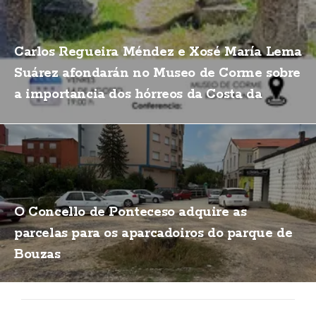
Carlos Regueira Méndez e Xosé María Lema
Suárez afondarán no Museo de Corme sobre
a importancia dos hórreos da Costa da
Morte
O Concello de Ponteceso adquire as
parcelas para os aparcadoiros do parque de
Bouzas