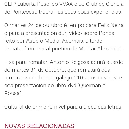
CEIP Labarta Pose, do VVAA e do Club de Ciencia
de Ponteceso traerán as súas boas experiencias.
O martes 24 de outubro é tempo para Félix Neira,
e para a presentación dun vídeo sobre Pondal
feito por Asubío Media. Ademais, a tarde
rematará co recital poético de Marilar Alexandre.
E xa para rematar, Antonio Reigosa abrirá a tarde
do martes 31 de outubro, que rematará coa
lembranza do himno galego 110 anos despois, e
coa presentación do libro-dvd “Queimán e
Pousa”.
Cultural de primeiro nivel para a aldea das letras.
NOVAS RELACIONADAS