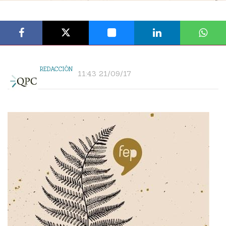
REDACCIÓN
11:43 21/09/17