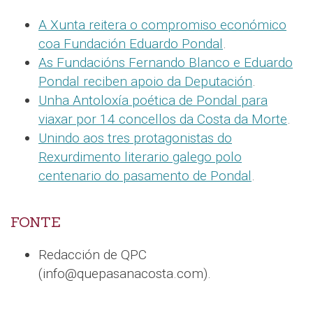
A Xunta reitera o compromiso económico
coa Fundación Eduardo Pondal
.
As Fundacións Fernando Blanco e Eduardo
Pondal reciben apoio da Deputación
.
Unha Antoloxía poética de Pondal para
viaxar por 14 concellos da Costa da Morte
.
Unindo aos tres protagonistas do
Rexurdimento literario galego polo
centenario do pasamento de Pondal
.
FONTE
Redacción de QPC
(info@quepasanacosta.com).