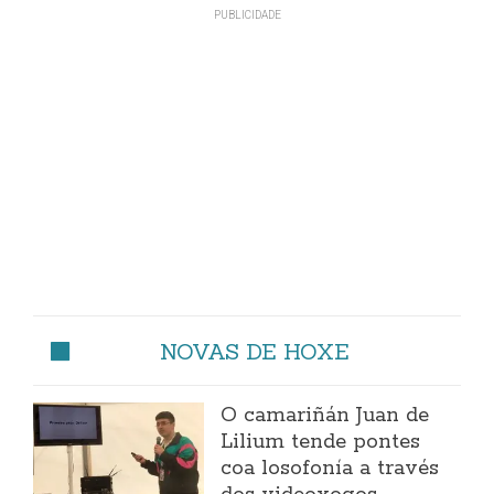
NOVAS DE HOXE
O camariñán Juan de
Lilium tende pontes
coa losofonía a través