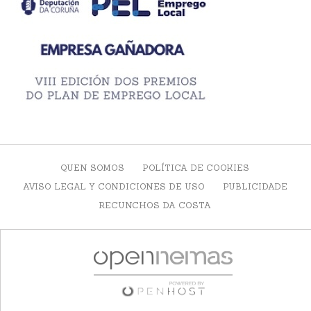
QUEN SOMOS
POLÍTICA DE COOKIES
AVISO LEGAL Y CONDICIONES DE USO
PUBLICIDADE
RECUNCHOS DA COSTA