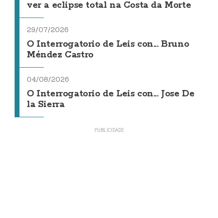
ver a eclipse total na Costa da Morte
29/07/2026
O Interrogatorio de Leis con... Bruno
Méndez Castro
04/08/2026
O Interrogatorio de Leis con... Jose De
la Sierra