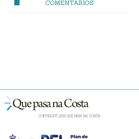
COMENTARIOS
COPYRIGHT 2019 QUE PASA NA COSTA