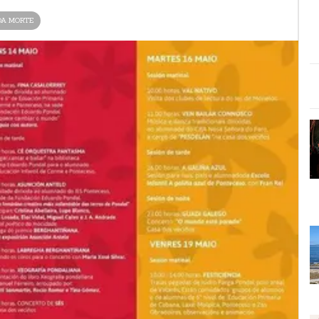
DA MORTE