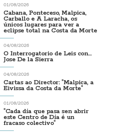
01/08/2026
Cabana, Ponteceso, Malpica,
Carballo e A Laracha, os
únicos lugares para ver a
eclipse total na Costa da Morte
04/08/2026
O Interrogatorio de Leis con...
Jose De la Sierra
04/08/2026
Cartas ao Director: "Malpica, a
Eivissa da Costa da Morte"
01/08/2026
"Cada día que pasa sen abrir
este Centro de Día é un
fracaso colectivo"