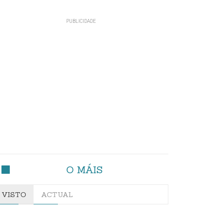
O MÁIS
VISTO
ACTUAL