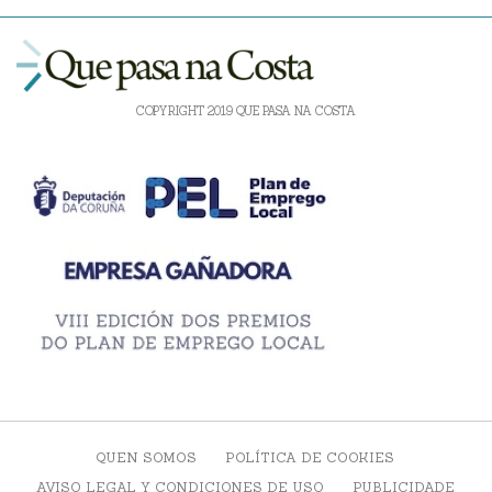
COPYRIGHT 2019 QUE PASA NA COSTA
QUEN SOMOS
POLÍTICA DE COOKIES
AVISO LEGAL Y CONDICIONES DE USO
PUBLICIDADE