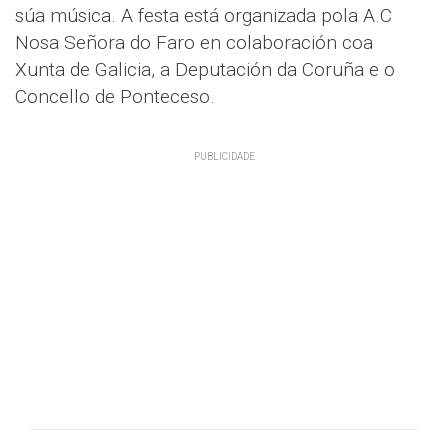
súa música. A festa está organizada pola A.C
Nosa Señora do Faro en colaboración coa
Xunta de Galicia, a Deputación da Coruña e o
Concello de Ponteceso.