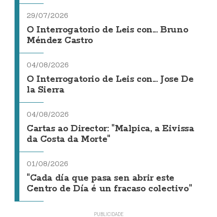
29/07/2026
O Interrogatorio de Leis con... Bruno
Méndez Castro
04/08/2026
O Interrogatorio de Leis con... Jose De
la Sierra
04/08/2026
Cartas ao Director: "Malpica, a Eivissa
da Costa da Morte"
01/08/2026
"Cada día que pasa sen abrir este
Centro de Día é un fracaso colectivo"