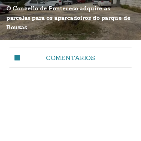
O Concello de Ponteceso adquire as
parcelas para os aparcadoiros do parque de
Bouzas
COMENTARIOS