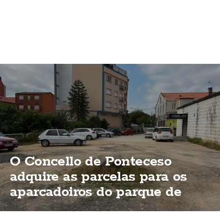
O Concello de Ponteceso
adquire as parcelas para os
aparcadoiros do parque de
Bouzas