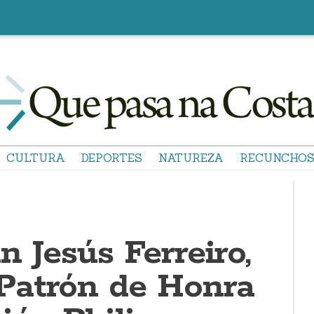
CULTURA
DEPORTES
NATUREZA
RECUNCHO
 Jesús Ferreiro,
Patrón de Honra