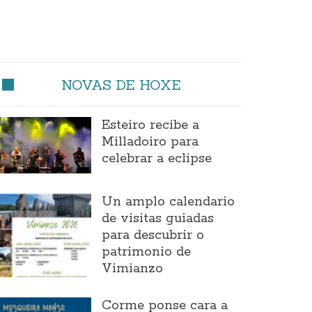
NOVAS DE HOXE
Esteiro recibe a
Milladoiro para
celebrar a eclipse
Un amplo calendario
de visitas guiadas
para descubrir o
patrimonio de
Vimianzo
Corme ponse cara a