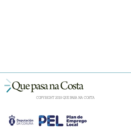
COPYRIGHT 2019 QUE PASA NA COSTA