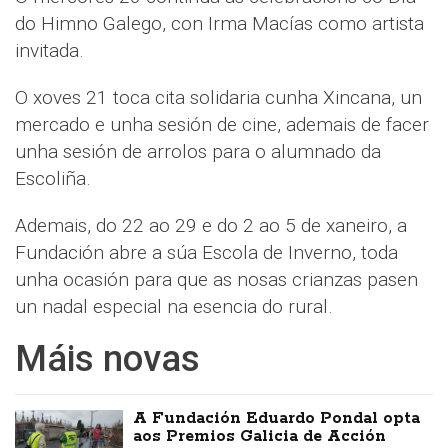
do Himno Galego, con Irma Macías como artista
invitada.
O xoves 21 toca cita solidaria cunha Xincana, un
mercado e unha sesión de cine, ademais de facer
unha sesión de arrolos para o alumnado da
Escoliña.
Ademais, do 22 ao 29 e do 2 ao 5 de xaneiro, a
Fundación abre a súa Escola de Inverno, toda
unha ocasión para que as nosas crianzas pasen
un nadal especial na esencia do rural.
Máis novas
A Fundación Eduardo Pondal opta
aos Premios Galicia de Acción