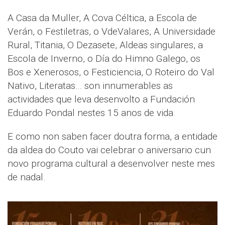
A Casa da Muller, A Cova Céltica, a Escola de
Verán, o Festiletras, o VdeValares, A Universidade
Rural, Titania, O Dezasete, Aldeas singulares, a
Escola de Inverno, o Día do Himno Galego, os
Bos e Xenerosos, o Festiciencia, O Roteiro do Val
Nativo, Literatas… son innumerables as
actividades que leva desenvolto a Fundación
Eduardo Pondal nestes 15 anos de vida.
E como non saben facer doutra forma, a entidade
da aldea do Couto vai celebrar o aniversario cun
novo programa cultural a desenvolver neste mes
de nadal.