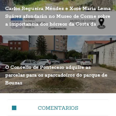
Carlos Regueira Méndez e Xosé María Lema
Suárez afondarán no Museo de Corme sobre
a importancia dos hórreos da Costa da
Morte
O Concello de Ponteceso adquire as
parcelas para os aparcadoiros do parque de
Bouzas
COMENTARIOS