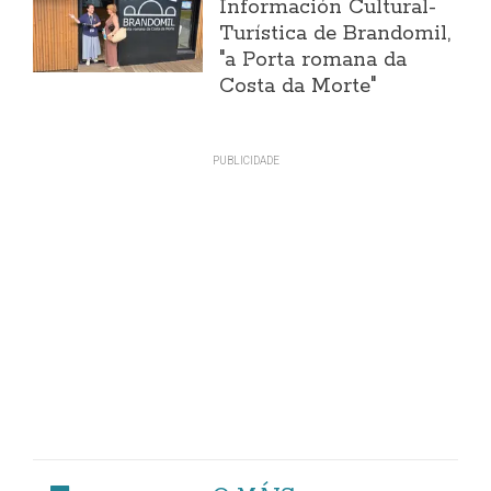
Información Cultural-
Turística de Brandomil,
"a Porta romana da
Costa da Morte"