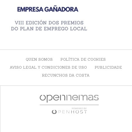
QUEN SOMOS
POLÍTICA DE COOKIES
AVISO LEGAL Y CONDICIONES DE USO
PUBLICIDADE
RECUNCHOS DA COSTA