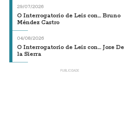
29/07/2026
O Interrogatorio de Leis con... Bruno
Méndez Castro
04/08/2026
O Interrogatorio de Leis con... Jose De
la Sierra