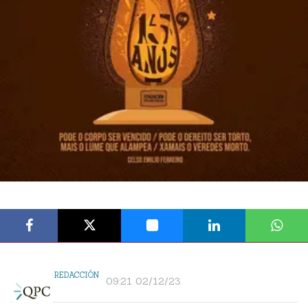
REDACCIÓN
09:21 02/12/23