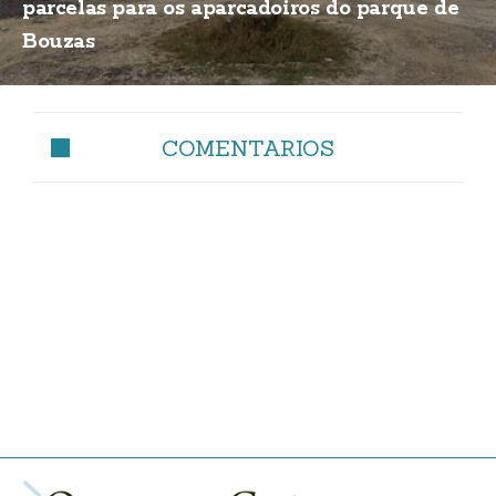
parcelas para os aparcadoiros do parque de
Bouzas
COMENTARIOS