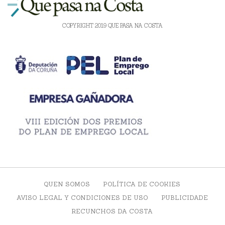
COPYRIGHT 2019 QUE PASA NA COSTA
QUEN SOMOS
POLÍTICA DE COOKIES
AVISO LEGAL Y CONDICIONES DE USO
PUBLICIDADE
RECUNCHOS DA COSTA