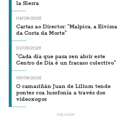
la Sierra
04/08/2026
Cartas ao Director: "Malpica, a Eivissa
da Costa da Morte"
01/08/2026
"Cada día que pasa sen abrir este
Centro de Día é un fracaso colectivo"
06/08/2026
O camariñán Juan de Lilium tende
pontes coa lusofonía a través dos
videoxogos