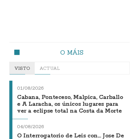
O MÁIS
VISTO
ACTUAL
01/08/2026
Cabana, Ponteceso, Malpica, Carballo
e A Laracha, os únicos lugares para
ver a eclipse total na Costa da Morte
04/08/2026
O Interrogatorio de Leis con... Jose De