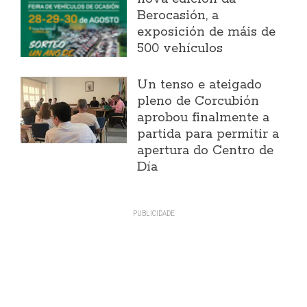
Berocasión, a
exposición de máis de
500 vehículos
Un tenso e ateigado
pleno de Corcubión
aprobou finalmente a
partida para permitir a
apertura do Centro de
Día