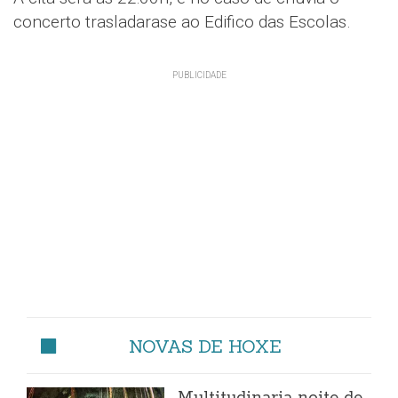
concerto trasladarase ao Edifico das Escolas.
NOVAS DE HOXE