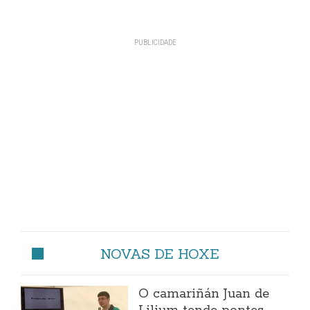
NOVAS DE HOXE
O camariñán Juan de