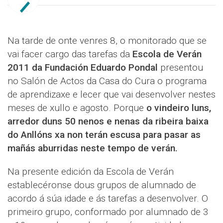
Na tarde de onte venres 8, o monitorado que se
vai facer cargo das tarefas da
Escola de Verán
2011 da Fundación Eduardo Pondal
presentou
no Salón de Actos da Casa do Cura o programa
de aprendizaxe e lecer que vai desenvolver nestes
meses de xullo e agosto. Porque
o vindeiro luns,
arredor duns 50 nenos e nenas da ribeira baixa
do Anllóns xa non terán escusa para pasar as
mañás aburridas neste tempo de verán.
Na presente edición da Escola de Verán
establecéronse dous grupos de alumnado de
acordo á súa idade e ás tarefas a desenvolver. O
primeiro grupo, conformado por alumnado de 3