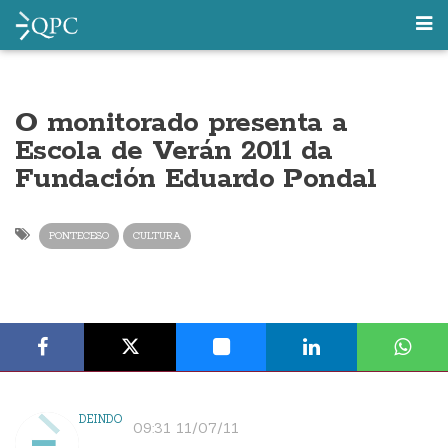
O monitorado presenta a
Escola de Verán 2011 da
Fundación Eduardo Pondal
PONTECESO
CULTURA
DEINDO
09:31 11/07/11