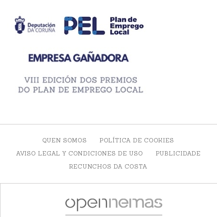
QUEN SOMOS
POLÍTICA DE COOKIES
AVISO LEGAL Y CONDICIONES DE USO
PUBLICIDADE
RECUNCHOS DA COSTA