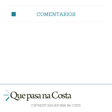
COMENTARIOS
COPYRIGHT 2019 QUE PASA NA COSTA