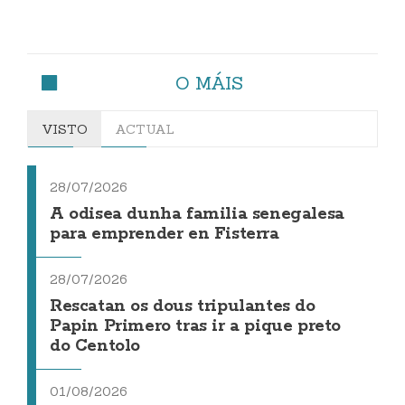
O MÁIS
VISTO
ACTUAL
28/07/2026
A odisea dunha familia senegalesa
para emprender en Fisterra
28/07/2026
Rescatan os dous tripulantes do
Papin Primero tras ir a pique preto
do Centolo
01/08/2026