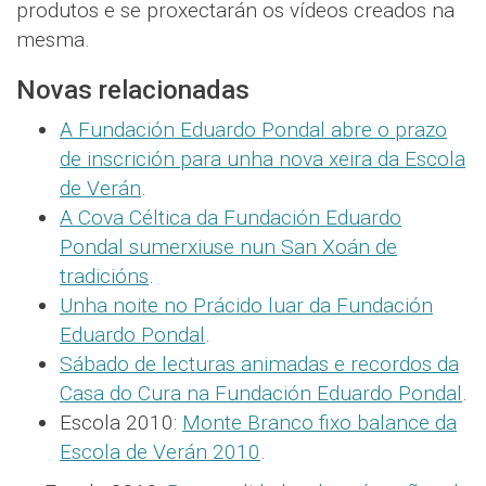
produtos e se proxectarán os vídeos creados na
mesma.
Novas relacionadas
A Fundación Eduardo Pondal abre o prazo
de inscrición para unha nova xeira da Escola
de Verán
.
A Cova Céltica da Fundación Eduardo
Pondal sumerxiuse nun San Xoán de
tradicións
.
Unha noite no Prácido luar da Fundación
Eduardo Pondal
.
Sábado de lecturas animadas e recordos da
Casa do Cura na Fundación Eduardo Pondal
.
Escola 2010:
Monte Branco fixo balance da
Escola de Verán 2010
.