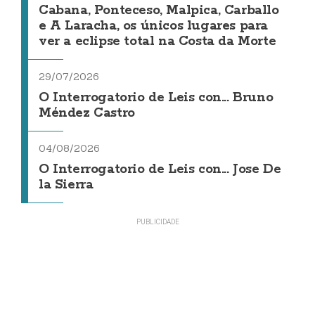
Cabana, Ponteceso, Malpica, Carballo
e A Laracha, os únicos lugares para
ver a eclipse total na Costa da Morte
29/07/2026
O Interrogatorio de Leis con... Bruno
Méndez Castro
04/08/2026
O Interrogatorio de Leis con... Jose De
la Sierra