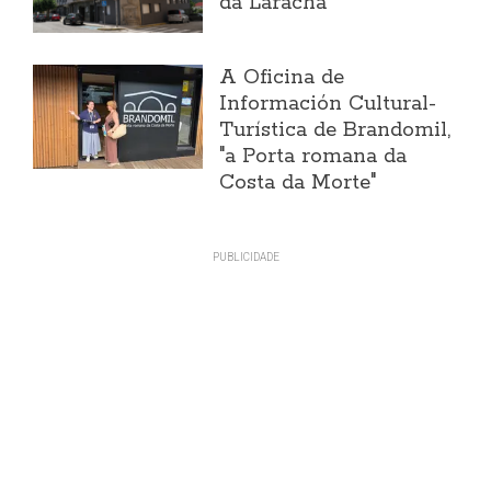
da Laracha
A Oficina de
Información Cultural-
Turística de Brandomil,
"a Porta romana da
Costa da Morte"