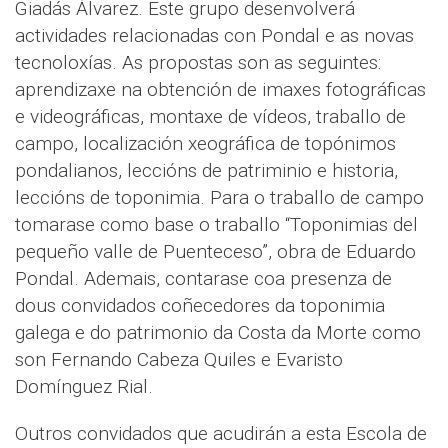
Giadás Álvarez. Este grupo desenvolverá
actividades relacionadas con Pondal e as novas
tecnoloxías. As propostas son as seguintes:
aprendizaxe na obtención de imaxes fotográficas
e videográficas, montaxe de vídeos, traballo de
campo, localización xeográfica de topónimos
pondalianos, leccións de patriminio e historia,
leccións de toponimia. Para o traballo de campo
tomarase como base o traballo “Toponimias del
pequeño valle de Puenteceso”, obra de Eduardo
Pondal. Ademais, contarase coa presenza de
dous convidados coñecedores da toponimia
galega e do patrimonio da Costa da Morte como
son Fernando Cabeza Quiles e Evaristo
Domínguez Rial.
Outros convidados que acudirán a esta Escola de