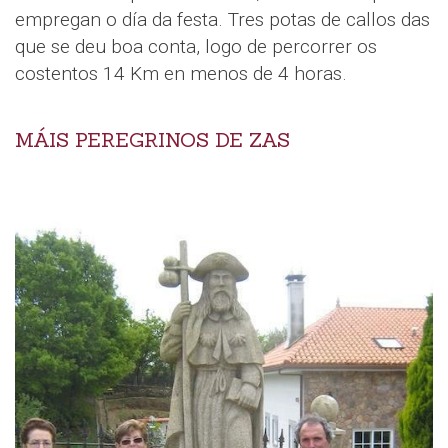
empregan o día da festa. Tres potas de callos das
que se deu boa conta, logo de percorrer os
costentos 14 Km en menos de 4 horas.
MÁIS PEREGRINOS DE ZAS