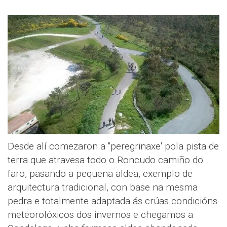
Desde alí comezaron a "peregrinaxe' pola pista de
terra que atravesa todo o Roncudo camiño do
faro, pasando a pequena aldea, exemplo de
arquitectura tradicional, con base na mesma
pedra e totalmente adaptada ás crúas condicións
meteorolóxicos dos invernos e chegamos a