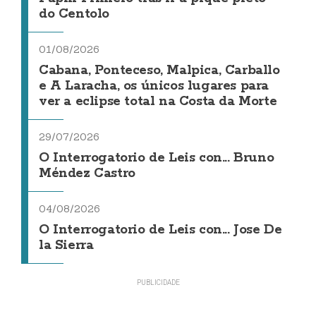
do Centolo
01/08/2026
Cabana, Ponteceso, Malpica, Carballo
e A Laracha, os únicos lugares para
ver a eclipse total na Costa da Morte
29/07/2026
O Interrogatorio de Leis con... Bruno
Méndez Castro
04/08/2026
O Interrogatorio de Leis con... Jose De
la Sierra