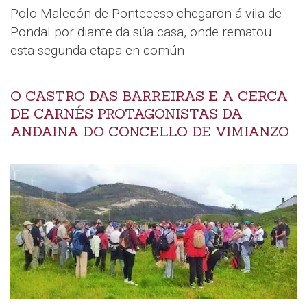
Polo Malecón de Ponteceso chegaron á vila de
Pondal por diante da súa casa, onde rematou
esta segunda etapa en común.
O CASTRO DAS BARREIRAS E A CERCA
DE CARNÉS PROTAGONISTAS DA
ANDAINA DO CONCELLO DE VIMIANZO