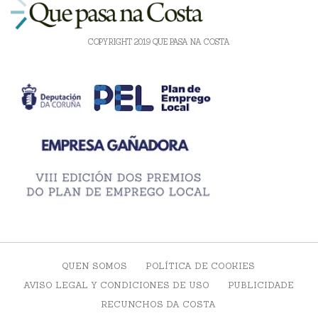
COPYRIGHT 2019 QUE PASA NA COSTA
QUEN SOMOS
POLÍTICA DE COOKIES
AVISO LEGAL Y CONDICIONES DE USO
PUBLICIDADE
RECUNCHOS DA COSTA