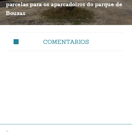
parcelas para os aparcadoiros do parque de
Bouzas
COMENTARIOS