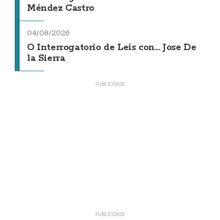
Méndez Castro
04/08/2026
O Interrogatorio de Leis con... Jose De
la Sierra