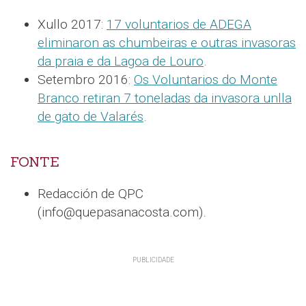
Xullo 2017:
17 voluntarios de ADEGA
eliminaron as chumbeiras e outras invasoras
da praia e da Lagoa de Louro
.
Setembro 2016:
Os Voluntarios do Monte
Branco retiran 7 toneladas da invasora unlla
de gato de Valarés
.
FONTE
Redacción de QPC
(info@quepasanacosta.com).