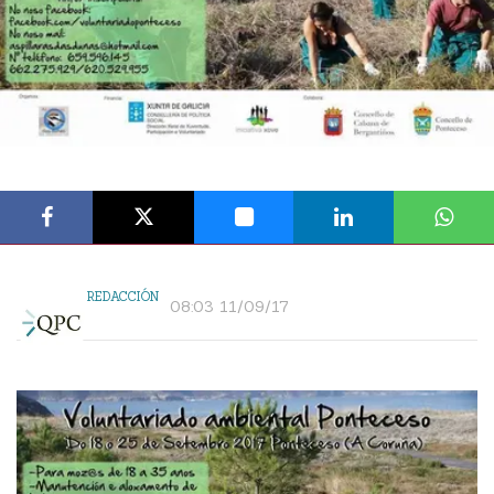
REDACCIÓN
08:03 11/09/17