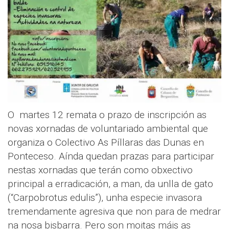
O martes 12 remata o prazo de inscripción as
novas xornadas de voluntariado ambiental que
organiza o Colectivo As Píllaras das Dunas en
Ponteceso. Aínda quedan prazas para participar
nestas xornadas que terán como obxectivo
principal a erradicación, a man, da unlla de gato
(“Carpobrotus edulis”), unha especie invasora
tremendamente agresiva que non para de medrar
na nosa bisbarra. Pero son moitas máis as