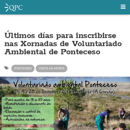
Últimos días para inscribirse
nas Xornadas de Voluntariado
Ambiental de Ponteceso
PONTECESO
COSTA DA MORTE