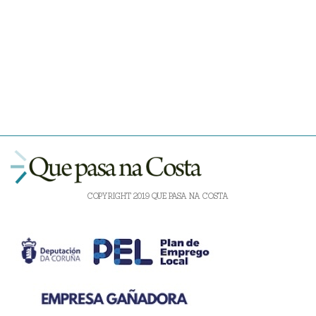
COPYRIGHT 2019 QUE PASA NA COSTA