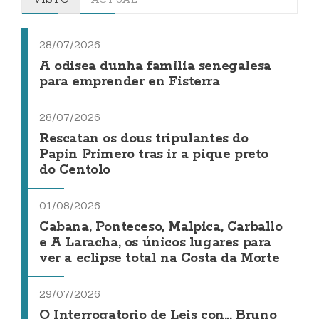
28/07/2026
A odisea dunha familia senegalesa
para emprender en Fisterra
28/07/2026
Rescatan os dous tripulantes do
Papin Primero tras ir a pique preto
do Centolo
01/08/2026
Cabana, Ponteceso, Malpica, Carballo
e A Laracha, os únicos lugares para
ver a eclipse total na Costa da Morte
29/07/2026
O Interrogatorio de Leis con... Bruno