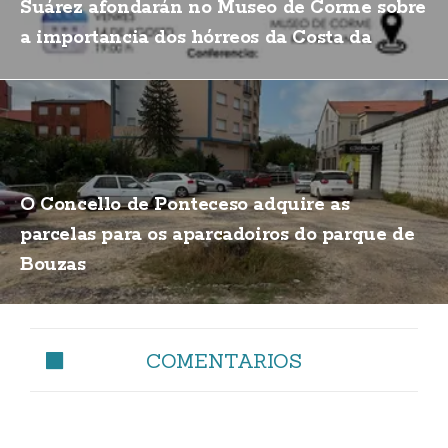
Suárez afondarán no Museo de Corme sobre
a importancia dos hórreos da Costa da
Morte
O Concello de Ponteceso adquire as
parcelas para os aparcadoiros do parque de
Bouzas
COMENTARIOS