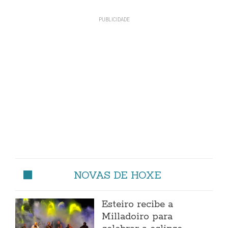
NOVAS DE HOXE
Esteiro recibe a
Milladoiro para