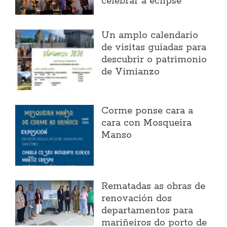
celebrar a eclipse
Un amplo calendario
de visitas guiadas para
descubrir o patrimonio
de Vimianzo
Corme ponse cara a
cara con Mosqueira
Manso
Rematadas as obras de
renovación dos
departamentos para
mariñeiros do porto de