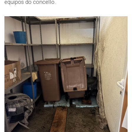
equipos do concello.