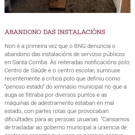
ABANDONO DAS INSTALACIÓNS
Non é a primeira vez que o BNG denuncia o
abandono das instalacións de servizos públicos
en Santa Comba. Ás reiteradas notificacións polo
Centro de Saúde e o centro escolar, sumouse
recentemente a crítica polo que definiu como
"penoso estado" do ximnasio municipal no que a
auga se filtraba por diversos puntos e as
máquinas de adestramento estaban en mal
estado, con partes rotas que provocaban
dificultades para as persoas usuarias. "Cansamos
de trasladar ao goberno municipal a urxencia de