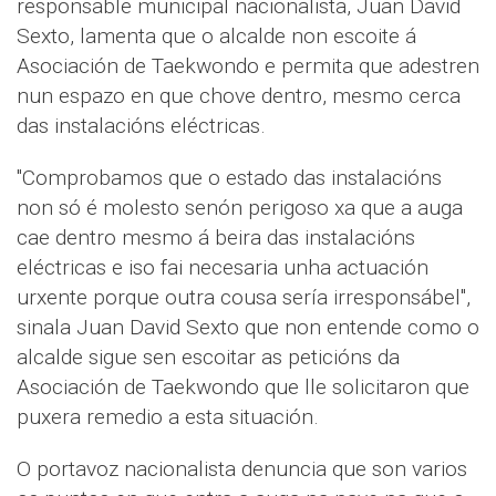
responsable municipal nacionalista, Juan David
Sexto, lamenta que o alcalde non escoite á
Asociación de Taekwondo e permita que adestren
nun espazo en que chove dentro, mesmo cerca
das instalacións eléctricas.
"Comprobamos que o estado das instalacións
non só é molesto senón perigoso xa que a auga
cae dentro mesmo á beira das instalacións
eléctricas e iso fai necesaria unha actuación
urxente porque outra cousa sería irresponsábel",
sinala Juan David Sexto que non entende como o
alcalde sigue sen escoitar as peticións da
Asociación de Taekwondo que lle solicitaron que
puxera remedio a esta situación.
O portavoz nacionalista denuncia que son varios