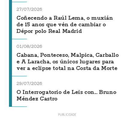
27/07/2026
Coñecendo a Raúl Lema, o muxián
de 15 anos que vén de cambiar o
Dépor polo Real Madrid
01/08/2026
Cabana, Ponteceso, Malpica, Carballo
e A Laracha, os únicos lugares para
ver a eclipse total na Costa da Morte
29/07/2026
O Interrogatorio de Leis con... Bruno
Méndez Castro