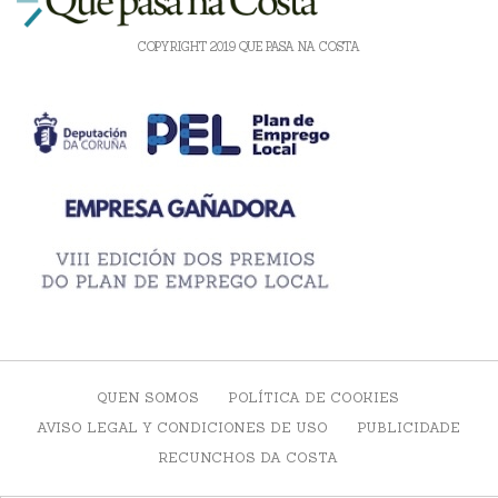
COPYRIGHT 2019 QUE PASA NA COSTA
QUEN SOMOS
POLÍTICA DE COOKIES
AVISO LEGAL Y CONDICIONES DE USO
PUBLICIDADE
RECUNCHOS DA COSTA