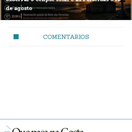
de agosto
COMENTARIOS