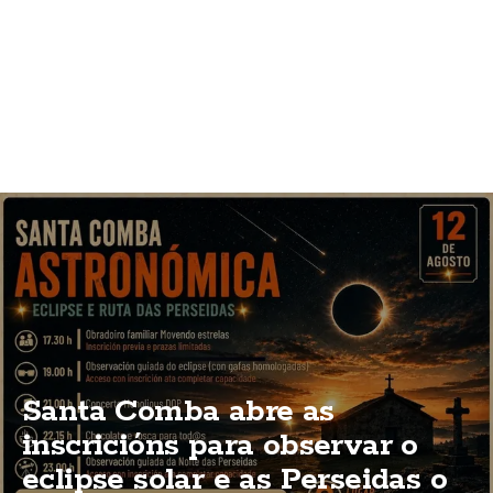
Santa Comba abre as
inscricións para observar o
eclipse solar e as Perseidas o