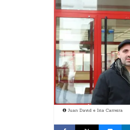
Juan David e Iria Carreira