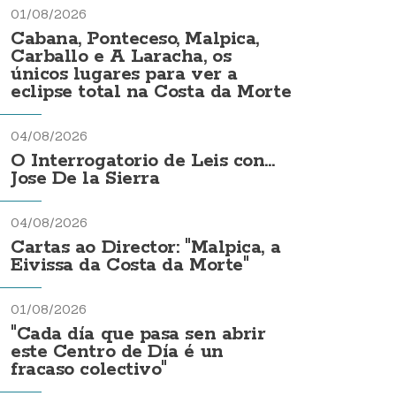
01/08/2026
Cabana, Ponteceso, Malpica,
Carballo e A Laracha, os
únicos lugares para ver a
eclipse total na Costa da Morte
04/08/2026
O Interrogatorio de Leis con...
Jose De la Sierra
04/08/2026
Cartas ao Director: "Malpica, a
Eivissa da Costa da Morte"
01/08/2026
"Cada día que pasa sen abrir
este Centro de Día é un
fracaso colectivo"