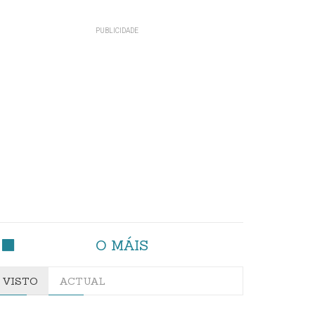
O MÁIS
VISTO
ACTUAL