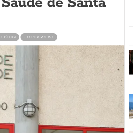
 Saúde de Santa
DE PÚBLICA
RECORTES SANIDADE