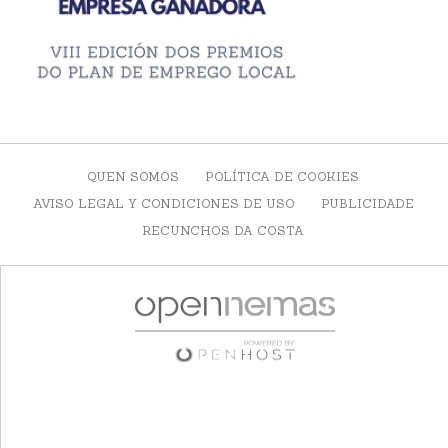
QUEN SOMOS
POLÍTICA DE COOKIES
AVISO LEGAL Y CONDICIONES DE USO
PUBLICIDADE
RECUNCHOS DA COSTA