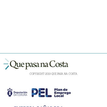
COPYRIGHT 2019 QUE PASA NA COSTA