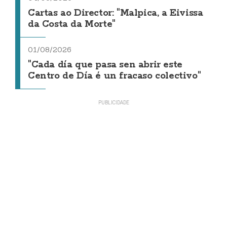
Cartas ao Director: "Malpica, a Eivissa
da Costa da Morte"
01/08/2026
"Cada día que pasa sen abrir este
Centro de Día é un fracaso colectivo"