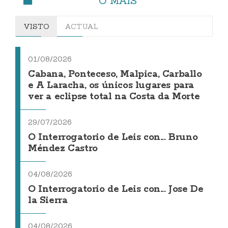
O MÁIS
VISTO
ACTUAL
01/08/2026
Cabana, Ponteceso, Malpica, Carballo
e A Laracha, os únicos lugares para
ver a eclipse total na Costa da Morte
29/07/2026
O Interrogatorio de Leis con... Bruno
Méndez Castro
04/08/2026
O Interrogatorio de Leis con... Jose De
la Sierra
04/08/2026