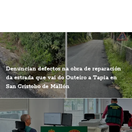
Denuncian defectos na obra de reparación
da estrada que vai do Outeiro a Tapia en
San Cristobo de Mallón