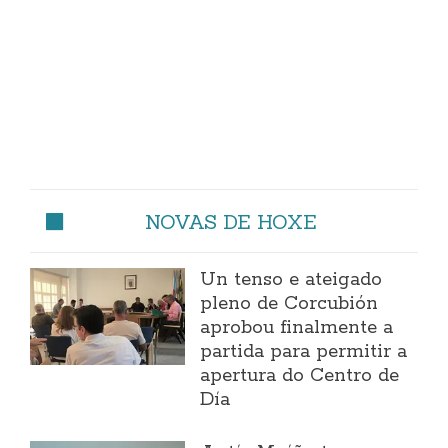
NOVAS DE HOXE
Un tenso e ateigado
pleno de Corcubión
aprobou finalmente a
partida para permitir a
apertura do Centro de
Día