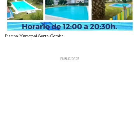
Piscina Municipal Santa Comba