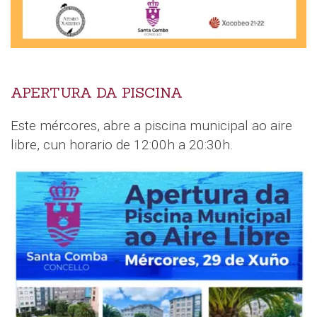
APERTURA DA PISCINA
Este mércores, abre a piscina municipal ao aire
libre, cun horario de 12:00h a 20:30h.