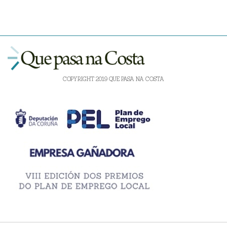
COPYRIGHT 2019 QUE PASA NA COSTA