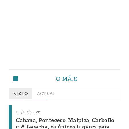
O MÁIS
VISTO
ACTUAL
01/08/2026
Cabana, Ponteceso, Malpica, Carballo
e A Laracha, os únicos lugares para