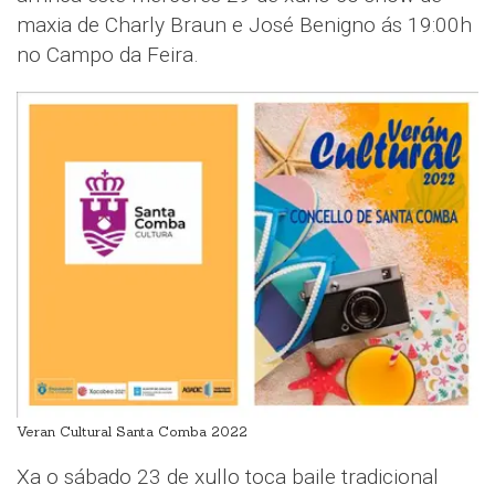
maxia de Charly Braun e José Benigno ás 19:00h
no Campo da Feira.
Veran Cultural Santa Comba 2022
Xa o sábado 23 de xullo toca baile tradicional