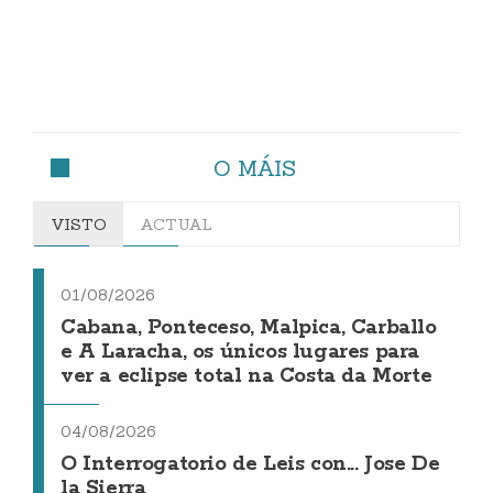
O MÁIS
VISTO
ACTUAL
01/08/2026
Cabana, Ponteceso, Malpica, Carballo
e A Laracha, os únicos lugares para
ver a eclipse total na Costa da Morte
04/08/2026
O Interrogatorio de Leis con... Jose De
la Sierra