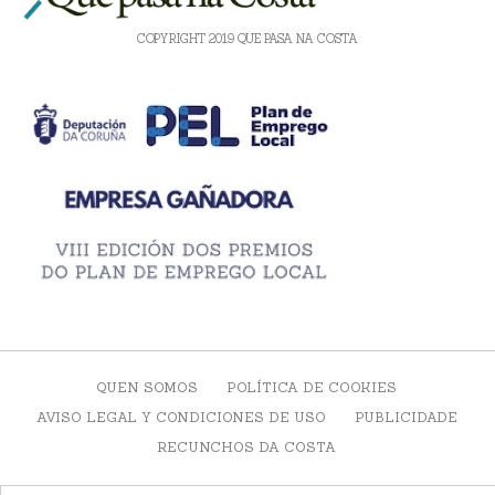
COPYRIGHT 2019 QUE PASA NA COSTA
QUEN SOMOS
POLÍTICA DE COOKIES
AVISO LEGAL Y CONDICIONES DE USO
PUBLICIDADE
RECUNCHOS DA COSTA