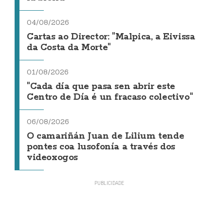
04/08/2026
Cartas ao Director: "Malpica, a Eivissa
da Costa da Morte"
01/08/2026
"Cada día que pasa sen abrir este
Centro de Día é un fracaso colectivo"
06/08/2026
O camariñán Juan de Lilium tende
pontes coa lusofonía a través dos
videoxogos