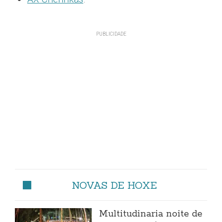
NOVAS DE HOXE
Multitudinaria noite de