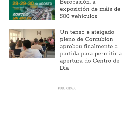
Berocasión, a
exposición de máis de
500 vehículos
Un tenso e ateigado
pleno de Corcubión
aprobou finalmente a
partida para permitir a
apertura do Centro de
Día