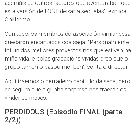
ademáis de outros factores que aventuraban que
esta versión de LOST deixaría secuelas", explica
Ghillermo.
Con todo, os membros da asociación vimiancesa,
quedaron encantados coa saga. "Personalmente
foi un dos mellores proxectos nos que estiven na
miña vida, e polas grabacións vividas creo que o
grupo tamén o pasou moi ben", conta o director.
Aquí traemos o derradeiro capítulo da saga, pero
de seguro que algunha sorpresa nos traerán os
vindeiros meses.
PERDIDOUS (Episodio FINAL (parte
2/2))