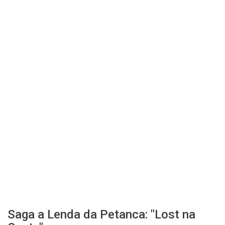
Saga a Lenda da Petanca: "Lost na