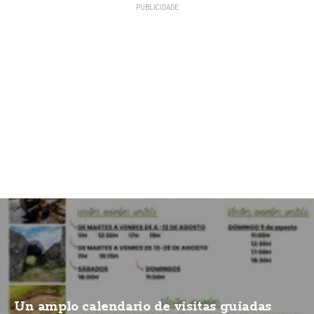
Un amplo calendario de visitas guiadas