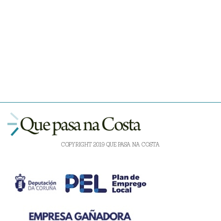
COPYRIGHT 2019 QUE PASA NA COSTA