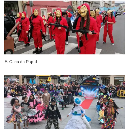
A Casa de Papel