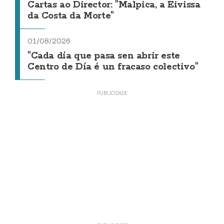
Cartas ao Director: "Malpica, a Eivissa
da Costa da Morte"
01/08/2026
"Cada día que pasa sen abrir este
Centro de Día é un fracaso colectivo"