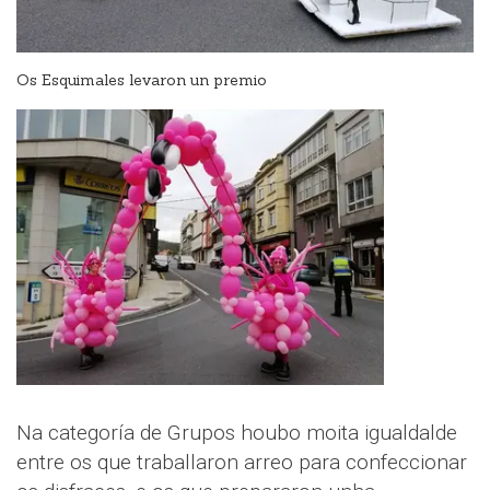
Os Esquimales levaron un premio
Na categoría de Grupos houbo moita igualdalde
entre os que traballaron arreo para confeccionar