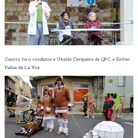
Caxoto foi o condutor e Ubaldo Cerqueiro de QPC, e Esther
Pallas de La Voz