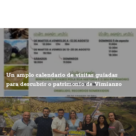
Un amplo calendario de visitas guiadas
para descubrir o patrimonio de Vimianzo