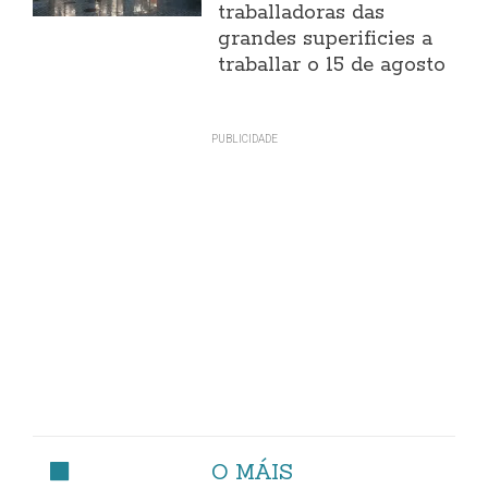
traballadoras das
grandes superificies a
traballar o 15 de agosto
O MÁIS