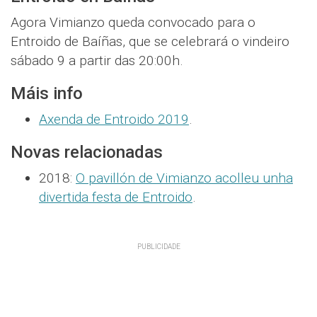
Agora Vimianzo queda convocado para o
Entroido de Baíñas, que se celebrará o vindeiro
sábado 9 a partir das 20:00h.
Máis info
Axenda de Entroido 2019
.
Novas relacionadas
2018:
O pavillón de Vimianzo acolleu unha
divertida festa de Entroido
.