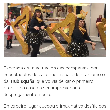
Esperada era a actuación das comparsas, con
espectáculos de baile moi traballadores. Como o
da
Trubisquiña
, que volvía deixar o primeiro
premio na casa co seu impresionante
despregamento musical.
En terceiro lugar quedou o imaxinativo desfile dos