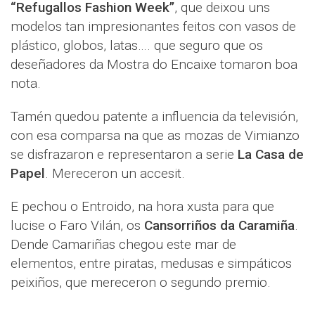
“Refugallos Fashion Week”
, que deixou uns
modelos tan impresionantes feitos con vasos de
plástico, globos, latas…. que seguro que os
deseñadores da Mostra do Encaixe tomaron boa
nota.
Tamén quedou patente a influencia da televisión,
con esa comparsa na que as mozas de Vimianzo
se disfrazaron e representaron a serie
La Casa de
Papel
. Mereceron un accesit.
E pechou o Entroido, na hora xusta para que
lucise o Faro Vilán, os
Cansorriños da Caramiña
.
Dende Camariñas chegou este mar de
elementos, entre piratas, medusas e simpáticos
peixiños, que mereceron o segundo premio.