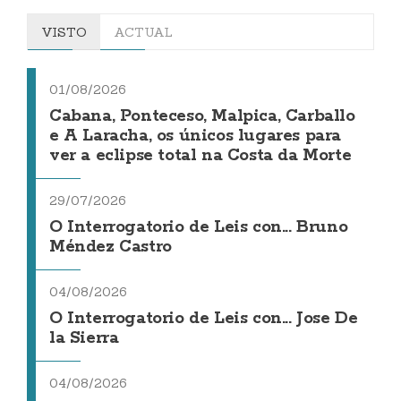
VISTO
ACTUAL
01/08/2026
Cabana, Ponteceso, Malpica, Carballo
e A Laracha, os únicos lugares para
ver a eclipse total na Costa da Morte
29/07/2026
O Interrogatorio de Leis con... Bruno
Méndez Castro
04/08/2026
O Interrogatorio de Leis con... Jose De
la Sierra
04/08/2026