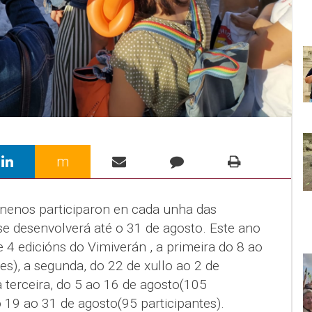
m
nenos participaron en cada unha das
e desenvolverá até o 31 de agosto. Este ano
4 edicións do Vimiverán , a primeira do 8 ao
es), a segunda, do 22 de xullo ao 2 de
a terceira, do 5 ao 16 de agosto(105
o 19 ao 31 de agosto(95 participantes).