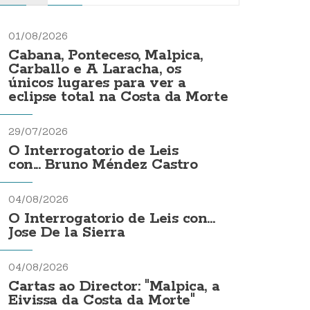
01/08/2026
Cabana, Ponteceso, Malpica,
Carballo e A Laracha, os
únicos lugares para ver a
eclipse total na Costa da Morte
29/07/2026
O Interrogatorio de Leis
con... Bruno Méndez Castro
04/08/2026
O Interrogatorio de Leis con...
Jose De la Sierra
04/08/2026
Cartas ao Director: "Malpica, a
Eivissa da Costa da Morte"