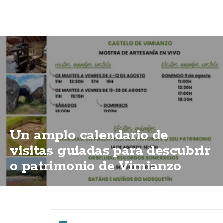
Un amplo calendario de
visitas guiadas para descubrir
o patrimonio de Vimianzo