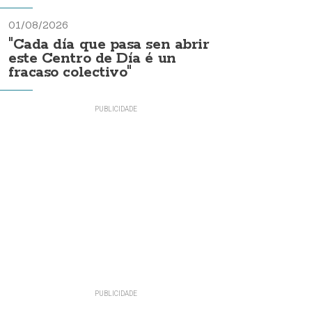
01/08/2026
"Cada día que pasa sen abrir
este Centro de Día é un
fracaso colectivo"