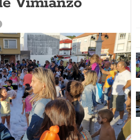
de Vimianzo