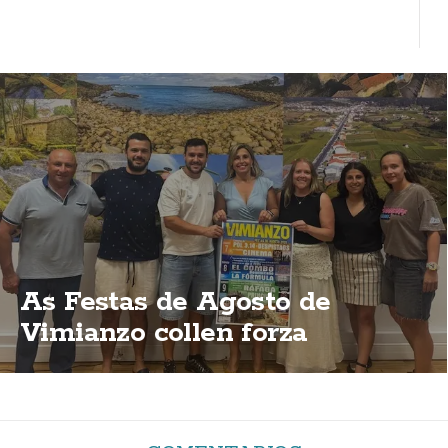
As Festas de Agosto de
Vimianzo collen forza