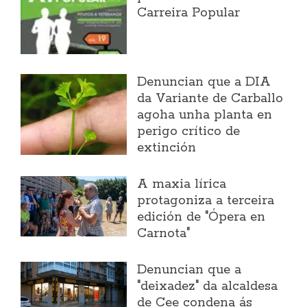
Carreira Popular
Denuncian que a DIA
da Variante de Carballo
agoha unha planta en
perigo crítico de
extinción
A maxia lírica
protagoniza a terceira
edición de "Ópera en
Carnota"
Denuncian que a
"deixadez" da alcaldesa
de Cee condena ás