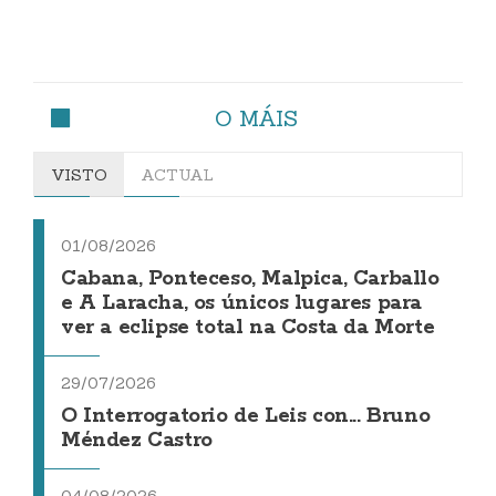
O MÁIS
VISTO
ACTUAL
01/08/2026
Cabana, Ponteceso, Malpica, Carballo
e A Laracha, os únicos lugares para
ver a eclipse total na Costa da Morte
29/07/2026
O Interrogatorio de Leis con... Bruno
Méndez Castro