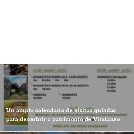
Un amplo calendario de visitas guiadas
para descubrir o patrimonio de Vimianzo