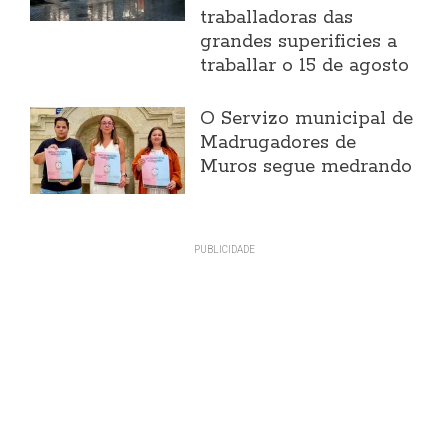
traballadoras das
grandes superificies a
traballar o 15 de agosto
O Servizo municipal de
Madrugadores de
Muros segue medrando