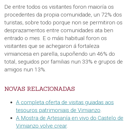
De entre todos os visitantes foron maioría os
procedentes da propia comunidade, un 72% dos
turistas, sobre todo porque non se permitiron os
desprazamentos entre comunidades ata ben
entrado o mes. E o máis habitual foron os
visitantes que se achegaron á fortaleza
vimiancesa en parella, supoñendo un 46% do
total, seguidos por familias nun 33% e grupos de
amigos nun 13%.
NOVAS RELACIONADAS
A completa oferta de visitas guiadas aos
tesouros patrimoniais de Vimianzo
.
A Mostra de Artesanía en vivo do Castelo de
Vimianzo volve crear
.