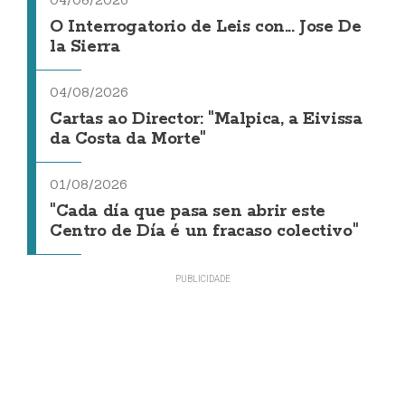
04/08/2026
O Interrogatorio de Leis con... Jose De
la Sierra
04/08/2026
Cartas ao Director: "Malpica, a Eivissa
da Costa da Morte"
01/08/2026
"Cada día que pasa sen abrir este
Centro de Día é un fracaso colectivo"