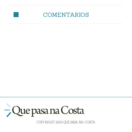
COMENTARIOS
COPYRIGHT 2019 QUE PASA NA COSTA