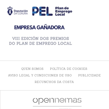
QUEN SOMOS
POLÍTICA DE COOKIES
AVISO LEGAL Y CONDICIONES DE USO
PUBLICIDADE
RECUNCHOS DA COSTA