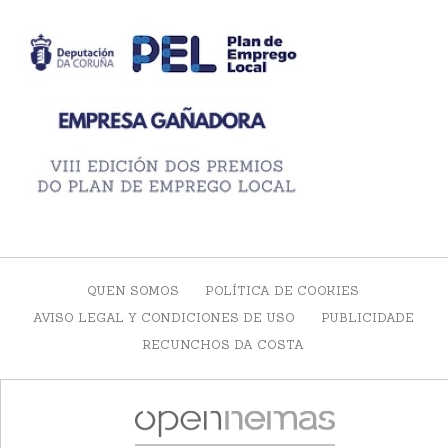
QUEN SOMOS
POLÍTICA DE COOKIES
AVISO LEGAL Y CONDICIONES DE USO
PUBLICIDADE
RECUNCHOS DA COSTA