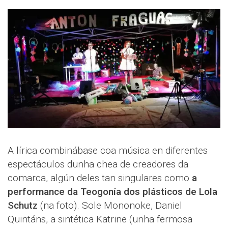
A lírica combinábase coa música en diferentes
espectáculos dunha chea de creadores da
comarca, algún deles tan singulares como
a
performance da Teogonía dos plásticos de Lola
Schutz
(na foto). Sole Mononoke, Daniel
Quintáns, a sintética Katrine (unha fermosa