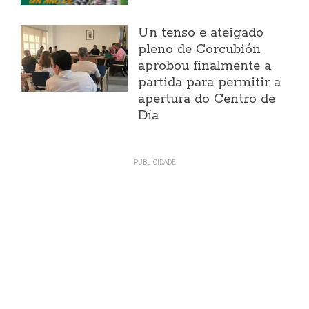
Un tenso e ateigado
pleno de Corcubión
aprobou finalmente a
partida para permitir a
apertura do Centro de
Día