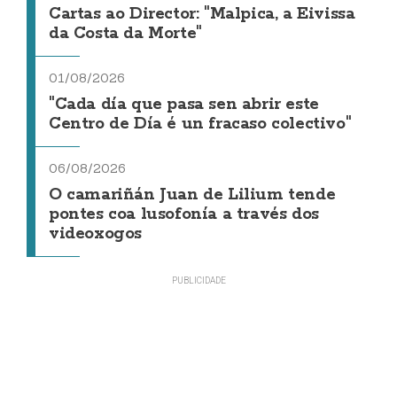
Cartas ao Director: "Malpica, a Eivissa
da Costa da Morte"
01/08/2026
"Cada día que pasa sen abrir este
Centro de Día é un fracaso colectivo"
06/08/2026
O camariñán Juan de Lilium tende
pontes coa lusofonía a través dos
videoxogos