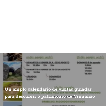
Un amplo calendario de visitas guiadas
para descubrir o patrimonio de Vimianzo