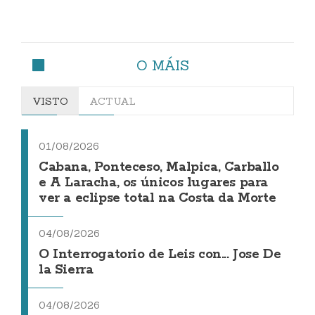
O MÁIS
VISTO
ACTUAL
01/08/2026
Cabana, Ponteceso, Malpica, Carballo
e A Laracha, os únicos lugares para
ver a eclipse total na Costa da Morte
04/08/2026
O Interrogatorio de Leis con... Jose De
la Sierra
04/08/2026