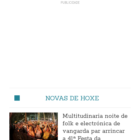
NOVAS DE HOXE
Multitudinaria noite de
folk e electrónica de
vangarda par arrincar
a 41ª Festa da