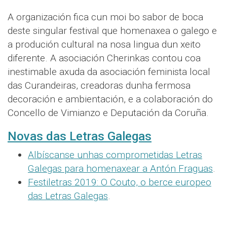
A organización fica cun moi bo sabor de boca
deste singular festival que homenaxea o galego e
a produción cultural na nosa lingua dun xeito
diferente. A asociación Cherinkas contou coa
inestimable axuda da asociación feminista local
das Curandeiras, creadoras dunha fermosa
decoración e ambientación, e a colaboración do
Concello de Vimianzo e Deputación da Coruña.
Novas das Letras Galegas
Albíscanse unhas comprometidas Letras
Galegas para homenaxear a Antón Fraguas
.
Festiletras 2019: O Couto, o berce europeo
das Letras Galegas
.