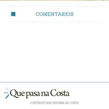
COMENTARIOS
COPYRIGHT 2019 QUE PASA NA COSTA