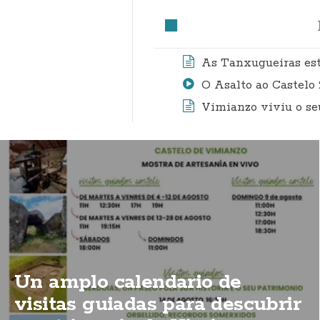
As Tanxugueiras est
O Asalto ao Castelo
Vimianzo viviu o se
Un amplo calendario de
visitas guiadas para descubrir