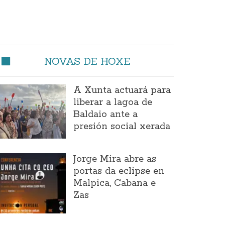
NOVAS DE HOXE
A Xunta actuará para
liberar a lagoa de
Baldaio ante a
presión social xerada
Jorge Mira abre as
portas da eclipse en
Malpica, Cabana e
Zas