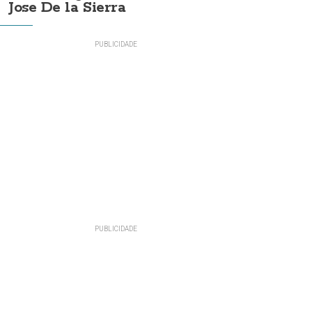
Jose De la Sierra