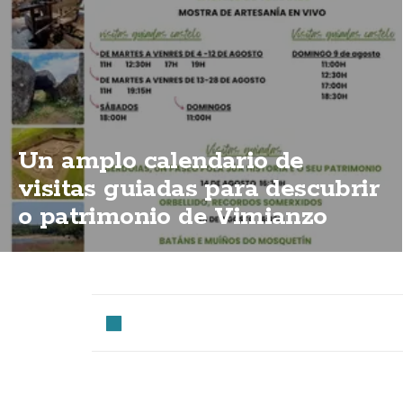
Un amplo calendario de
visitas guiadas para descubrir
o patrimonio de Vimianzo