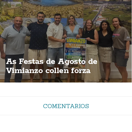
As Festas de Agosto de
Vimianzo collen forza
COMENTARIOS