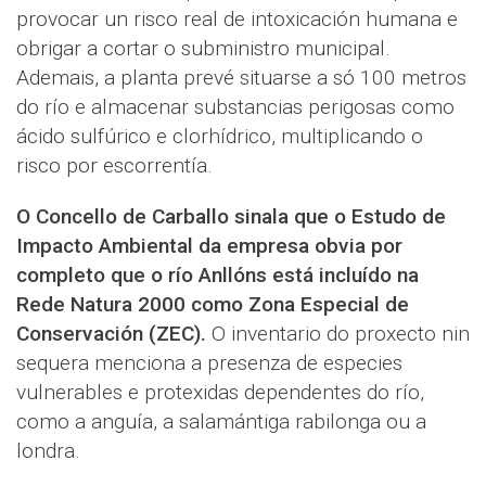
provocar un risco real de intoxicación humana e
obrigar a cortar o subministro municipal.
Ademais, a planta prevé situarse a só 100 metros
do río e almacenar substancias perigosas como
ácido sulfúrico e clorhídrico, multiplicando o
risco por escorrentía.
O Concello de Carballo sinala que o Estudo de
Impacto Ambiental da empresa obvia por
completo que o río Anllóns está incluído na
Rede Natura 2000 como Zona Especial de
Conservación (ZEC).
O inventario do proxecto nin
sequera menciona a presenza de especies
vulnerables e protexidas dependentes do río,
como a anguía, a salamántiga rabilonga ou a
londra.