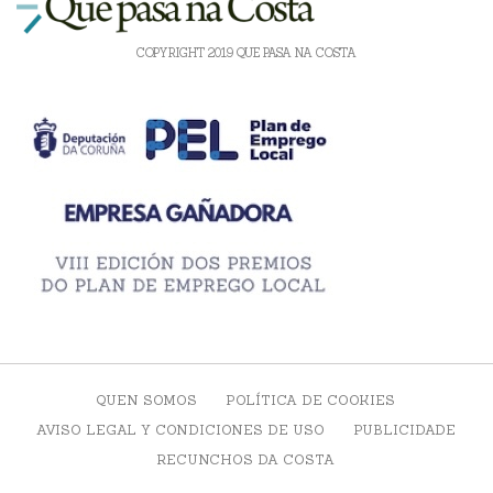
COPYRIGHT 2019 QUE PASA NA COSTA
QUEN SOMOS
POLÍTICA DE COOKIES
AVISO LEGAL Y CONDICIONES DE USO
PUBLICIDADE
RECUNCHOS DA COSTA