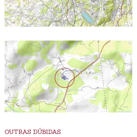
OUTRAS DÚBIDAS