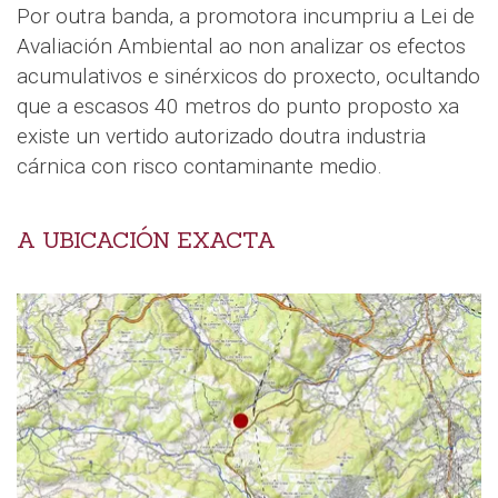
Por outra banda, a promotora incumpriu a Lei de
Avaliación Ambiental ao non analizar os efectos
acumulativos e sinérxicos do proxecto, ocultando
que a escasos 40 metros do punto proposto xa
existe un vertido autorizado doutra industria
cárnica con risco contaminante medio.
A UBICACIÓN EXACTA