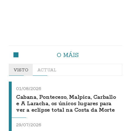
O MÁIS
VISTO
ACTUAL
01/08/2026
Cabana, Ponteceso, Malpica, Carballo
e A Laracha, os únicos lugares para
ver a eclipse total na Costa da Morte
29/07/2026