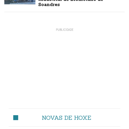
Soandres
NOVAS DE HOXE