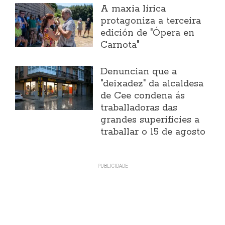
A maxia lírica
protagoniza a terceira
edición de "Ópera en
Carnota"
Denuncian que a
"deixadez" da alcaldesa
de Cee condena ás
traballadoras das
grandes superificies a
traballar o 15 de agosto