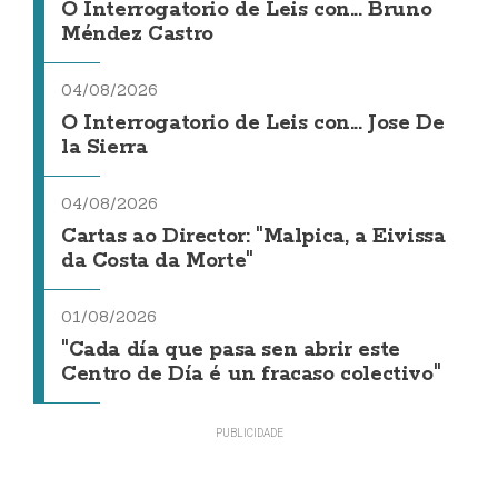
O Interrogatorio de Leis con... Bruno
Méndez Castro
04/08/2026
O Interrogatorio de Leis con... Jose De
la Sierra
04/08/2026
Cartas ao Director: "Malpica, a Eivissa
da Costa da Morte"
01/08/2026
"Cada día que pasa sen abrir este
Centro de Día é un fracaso colectivo"