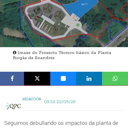
Imaxe do Proxecto Técnico básico da Planta
Biogás de Soandres
REDACCIÓN
09:32 22/05/26
Seguimos debullando os impactos da planta de