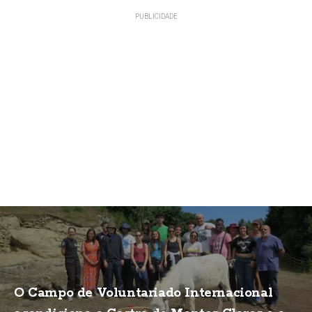
O Campo de Voluntariado Internacional