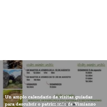
Un amplo calendario de visitas guiadas
para descubrir o patrimonio de Vimianzo