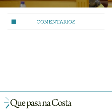
COMENTARIOS