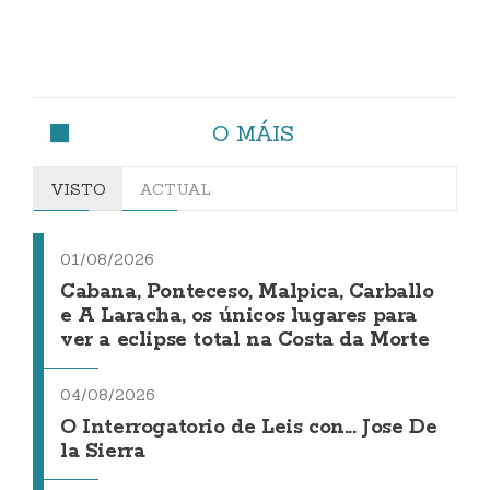
O MÁIS
VISTO
ACTUAL
01/08/2026
Cabana, Ponteceso, Malpica, Carballo
e A Laracha, os únicos lugares para
ver a eclipse total na Costa da Morte
04/08/2026
O Interrogatorio de Leis con... Jose De
la Sierra