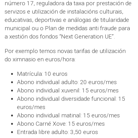
número 17, reguladora da taxa por prestación de
servizos e utilización de instalacións culturais,
educativas, deportivas e análogas de titularidade
municipal ou o Plan de medidas anti fraude para
a xestión dos fondos “Next Generation UE”.
Por exemplo temos novas tarifas de utilización
do ximnasio en euros/hora:
Matrícula: 10 euros
Abono individual adulto: 20 euros/mes
Abono individual xuvenil: 15 euros/mes
Abono individual diversidade funcional: 15
euros/mes
Abono individual matinal: 15 euros/mes
Abono Carné Xove: 15 euros/mes
Entrada libre adulto: 3,50 euros