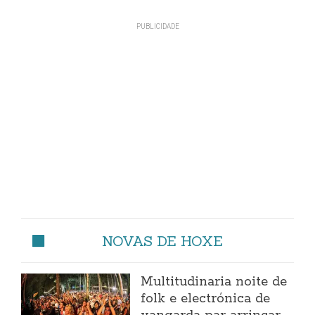
NOVAS DE HOXE
Multitudinaria noite de
folk e electrónica de