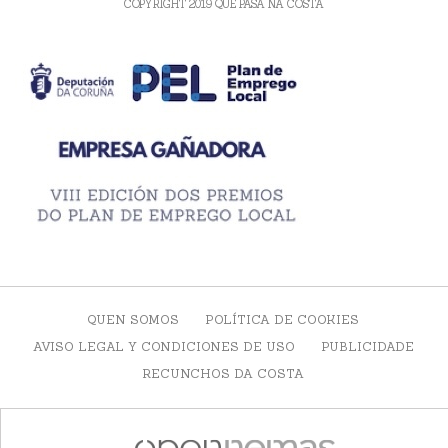
COPYRIGHT 2019 QUE PASA NA COSTA
QUEN SOMOS
POLÍTICA DE COOKIES
AVISO LEGAL Y CONDICIONES DE USO
PUBLICIDADE
RECUNCHOS DA COSTA