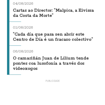
04/08/2026
Cartas ao Director: "Malpica, a Eivissa
da Costa da Morte"
01/08/2026
"Cada día que pasa sen abrir este
Centro de Día é un fracaso colectivo"
06/08/2026
O camariñán Juan de Lilium tende
pontes coa lusofonía a través dos
videoxogos