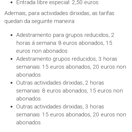
Entrada libre especial: 2,50 euros.
Ademais, para actividades dirixidas, as tarifas
quedan da seguinte maneira:
Adestramento para grupos reducidos, 2
horas á semana: 8 euros abonados, 15
euros non abonados.
Adestramento grupos reducidos, 3 horas
semanais: 15 euros abonados, 20 euros non
abonados.
Outras actividades dirixidas, 2 horas
semanais: 8 euros abonados, 15 euros non
abonados.
Outras actividades dirixidas, 3 horas
semanais: 15 euros abonados, 20 euros non
abonados.