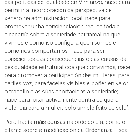
das políticas de igualdade en Vimianzo; nace para
permitir a incorporación da perspectiva de
xénero na administración local; nace para
promover unha concienciación real de toda a
cidadanía sobre a sociedade patriarcal na que
vivimos e como iso configura quen somos e
como nos comportamos; nace para ser
conscientes das consecuencias e das causas da
desigualdade estrutural coa que convivimos; nace
para promover a participación das mulleres, para
darlles voz, para facelas visibles e poñer en valor
o traballo e as súas aportacións á sociedade;
nace para loitar activamente contra calquera
violencia cara a muller, polo simple feito de selo”.
Pero había máis cousas na orde do día, como o
ditame sobre a modificación da Ordenanza Fiscal