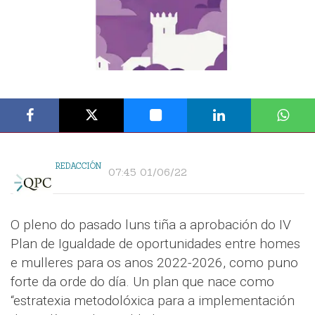
REDACCIÓN
07:45 01/06/22
O pleno do pasado luns tiña a aprobación do IV
Plan de Igualdade de oportunidades entre homes
e mulleres para os anos 2022-2026, como puno
forte da orde do día. Un plan que nace como
“estratexia metodolóxica para a implementación